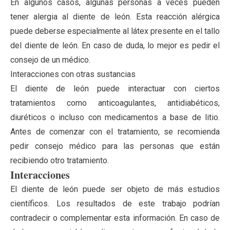
En algunos casos, algunas personas a veces pueden
tener alergia al diente de león. Esta reacción alérgica
puede deberse especialmente al látex presente en el tallo
del diente de león. En caso de duda, lo mejor es pedir el
consejo de un médico.
Interacciones con otras sustancias
El diente de león puede interactuar con ciertos
tratamientos como anticoagulantes, antidiabéticos,
diuréticos o incluso con medicamentos a base de litio.
Antes de comenzar con el tratamiento, se recomienda
pedir consejo médico para las personas que están
recibiendo otro tratamiento.
Interacciones
El diente de león puede ser objeto de más estudios
científicos. Los resultados de este trabajo podrían
contradecir o complementar esta información. En caso de