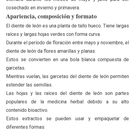
cosechado en invierno y primavera.
Apariencia, composición y formato
El diente de león es una planta de tallo hueco. Tiene largas
raíces y largas hojas verdes con forma curva.
Durante el período de floración entre mayo y noviembre, el
diente de león da flores amarillas y planas.
Estos se convierten en una bola blanca compuesta de
garcetas.
Mientras vuelan, las garcetas del diente de león permiten
extender las semillas.
Las hojas y las raíces del diente de león son partes
populares de la medicina herbal debido a su alto
contenido bioactivo.
Estos extractos se pueden usar y empaquetar de
diferentes formas: