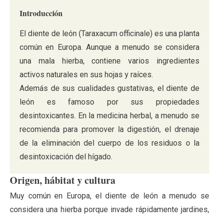
Introducción
El diente de león (Taraxacum officinale) es una planta
común en Europa. Aunque a menudo se considera
una mala hierba, contiene varios ingredientes
activos naturales en sus hojas y raíces.
Además de sus cualidades gustativas, el diente de
león es famoso por sus propiedades
desintoxicantes. En la medicina herbal, a menudo se
recomienda para promover la digestión, el drenaje
de la eliminación del cuerpo de los residuos o la
desintoxicación del hígado.
Origen, hábitat y cultura
Muy común en Europa, el diente de león a menudo se
considera una hierba porque invade rápidamente jardines,