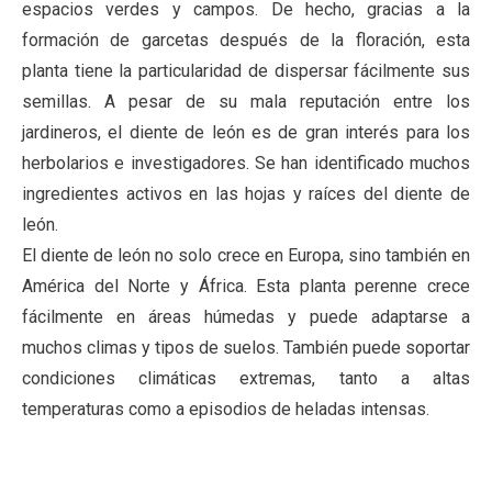
espacios verdes y campos. De hecho, gracias a la
formación de garcetas después de la floración, esta
planta tiene la particularidad de dispersar fácilmente sus
semillas. A pesar de su mala reputación entre los
jardineros, el diente de león es de gran interés para los
herbolarios e investigadores. Se han identificado muchos
ingredientes activos en las hojas y raíces del diente de
león.
El diente de león no solo crece en Europa, sino también en
América del Norte y África. Esta planta perenne crece
fácilmente en áreas húmedas y puede adaptarse a
muchos climas y tipos de suelos. También puede soportar
condiciones climáticas extremas, tanto a altas
temperaturas como a episodios de heladas intensas.