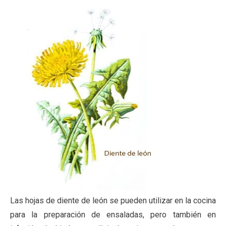
Las hojas de diente de león se pueden utilizar en la cocina
para la preparación de ensaladas, pero también en