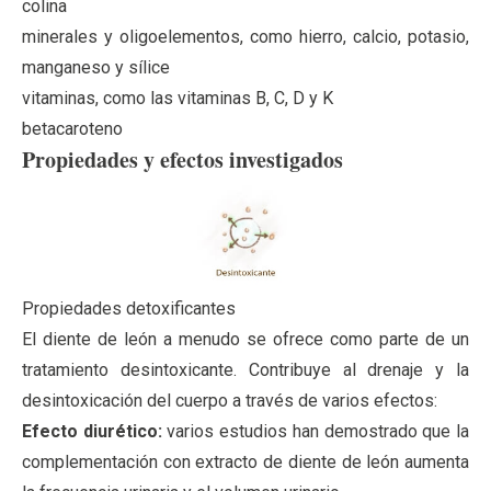
colina
minerales y oligoelementos, como hierro, calcio, potasio,
manganeso y sílice
vitaminas, como las vitaminas B, C, D y K
betacaroteno
Propiedades y efectos investigados
Propiedades detoxificantes
El diente de león a menudo se ofrece como parte de un
tratamiento desintoxicante. Contribuye al drenaje y la
desintoxicación del cuerpo a través de varios efectos:
Efecto diurético:
varios estudios han demostrado que la
complementación con extracto de diente de león aumenta