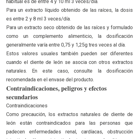
habitual es de entre 4 y 10 ml 3 veces/día.
Para un extracto líquido obtenido de las raíces, la dosis
es entre 2 y 8 ml 3 veces/día.
Para un extracto seco obtenido de las raíces y formulado
como un complemento alimenticio, la dosificación
generalmente varía entre 0,75 y 1,25g tres veces al día.
Estos valores usuales también pueden ser diferentes
cuando el diente de león se asocia con otros extractos
naturales. En este caso, consulte la dosificación
recomendada en el envase del producto.
Contraindicaciones, peligros y efectos
secundarios
Contraindicaciones
Como precaución, los extractos naturales de diente de
león están contraindicados para las personas que
padecen enfermedades renal, cardíacas, obstrucción