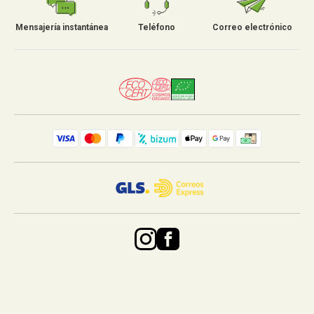
Mensajería instantánea
Teléfono
Correo electrónico