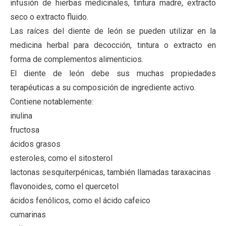
infusión de hierbas medicinales, tintura madre, extracto
seco o extracto fluido.
Las raíces del diente de león se pueden utilizar en la
medicina herbal para decocción, tintura o extracto en
forma de complementos alimenticios.
El diente de león debe sus muchas propiedades
terapéuticas a su composición de ingrediente activo.
Contiene notablemente:
inulina
fructosa
ácidos grasos
esteroles, como el sitosterol
lactonas sesquiterpénicas, también llamadas taraxacinas
flavonoides, como el quercetol
ácidos fenólicos, como el ácido cafeico
cumarinas