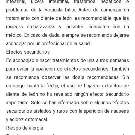
intestinal, úlcera intestinal, trastornos hepáticos o
problemas de la vesícula biliar. Antes de comenzar un
tratamiento con diente de león, es recomendable que las
mujeres embarazadas y lactantes consulten con un
médico. En caso de duda, siempre se recomienda dejarse
aconsejar por un profesional de la salud.
Efectos secundarios
Es aconsejable hacer tratamientos de una a tres semanas
para evitar la aparición de efectos secundarios. También
se recomienda observar las dosis recomendadas. Sin
embargo, hasta la fecha, el uso de hojas o extractos de
diente de león no ha revelado ningún efecto secundario
importante. Solo se han informado sobre algunos efectos
secundarios aislados y raros con la aparición de náuseas
y acidez estomacal.
Riesgo de alergia