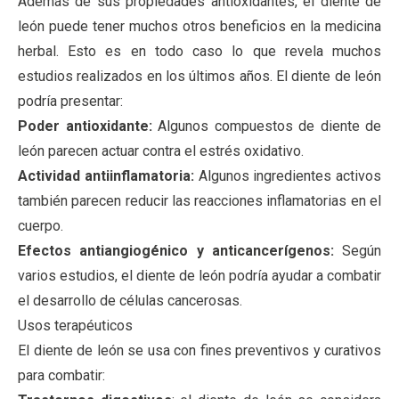
Además de sus propiedades antioxidantes, el diente de
león puede tener muchos otros beneficios en la medicina
herbal. Esto es en todo caso lo que revela muchos
estudios realizados en los últimos años. El diente de león
podría presentar:
Poder antioxidante:
Algunos compuestos de diente de
león parecen actuar contra el estrés oxidativo.
Actividad antiinflamatoria:
Algunos ingredientes activos
también parecen reducir las reacciones inflamatorias en el
cuerpo.
Efectos antiangiogénico y anticancerígenos:
Según
varios estudios, el diente de león podría ayudar a combatir
el desarrollo de células cancerosas.
Usos terapéuticos
El diente de león se usa con fines preventivos y curativos
para combatir: