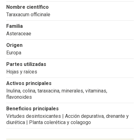
Nombre científico
Taraxacum officinale
Familia
Asteraceae
Origen
Europa
Partes utilizadas
Hojas y raíces
Activos principales
Inulina, colina, taraxacina, minerales, vitaminas,
flavonoides
Beneficios principales
Virtudes desintoxicantes | Acción depurativa, drenante y
diurética | Planta colerética y colagogo