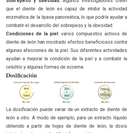
Sobrepeso y obesidad:
algunos investigadores creen
que el diente de león es capaz de inhibir la actividad
enzimática de la lipasa pancreática, lo que podría ayudar a
combatir el desarrollo del sobrepeso y la obesidad.
Condiciones de la piel:
varios compuestos activos de
diente de león han mostrado efectos beneficiosos contra
algunas afecciones de la piel. Sus diferentes actividades
ayudan a mejorar la condición de la piel y a combatir la
celulitis y algunas formas de eccema.
Dosificación
La dosificación puede variar de un extracto de diente de
león a otro. A modo de ejemplo, para un extracto líquido
obtenido a partir de hojas de diente de león, la dosis