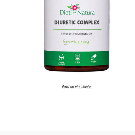
Foto no vinculante