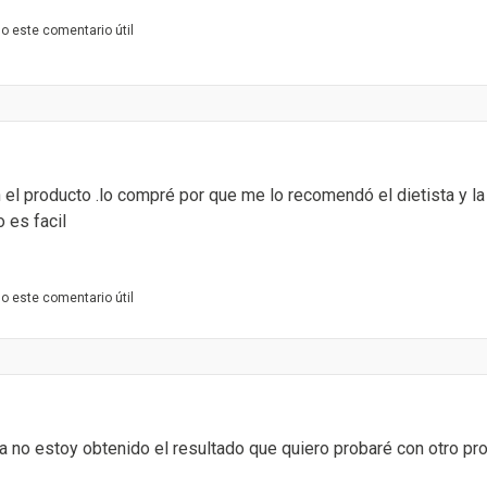
o este comentario útil
 el producto .lo compré por que me lo recomendó el dietista y 
 es facil
o este comentario útil
 no estoy obtenido el resultado que quiero probaré con otro pro