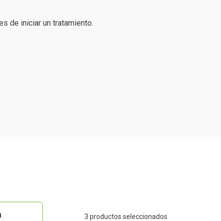
 de iniciar un tratamiento.
a
3
productos seleccionados