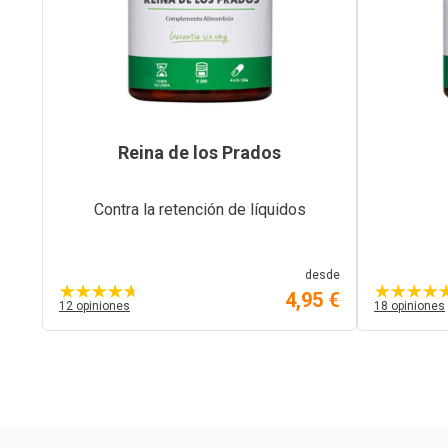
Reina de los Prados
Contra la retención de líquidos
desde
4,95 €
12 opiniones
18 opiniones