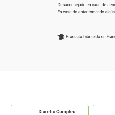
Desaconsejado en caso de sensi
En caso de estar tomando algún 
Producto fabricado en Fran
Diuretic Complex