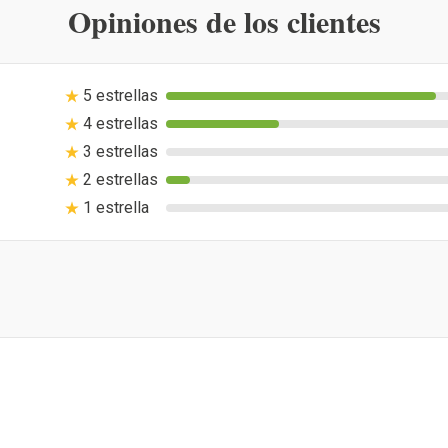
Opiniones de los clientes
5 estrellas
4 estrellas
3 estrellas
2 estrellas
1 estrella