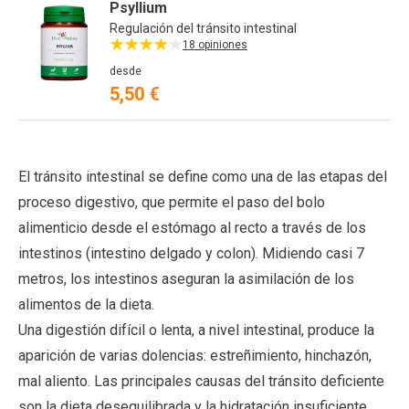
Psyllium
Regulación del tránsito intestinal
18 opiniones
desde
5,50 €
El tránsito intestinal se define como una de las etapas del
proceso digestivo, que permite el paso del bolo
alimenticio desde el estómago al recto a través de los
intestinos (intestino delgado y colon). Midiendo casi 7
metros, los intestinos aseguran la asimilación de los
alimentos de la dieta.
Una digestión difícil o lenta, a nivel intestinal, produce la
aparición de varias dolencias: estreñimiento, hinchazón,
mal aliento. Las principales causas del tránsito deficiente
son la dieta desequilibrada y la hidratación insuficiente.