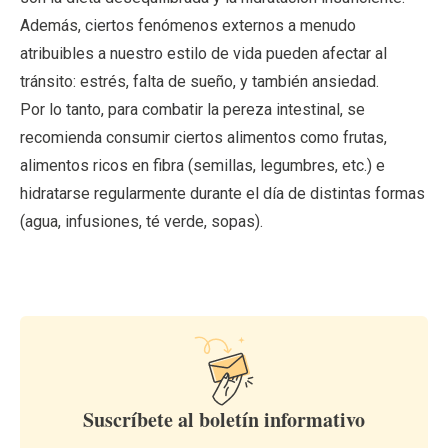
Además, ciertos fenómenos externos a menudo
atribuibles a nuestro estilo de vida pueden afectar al
tránsito: estrés, falta de sueño, y también ansiedad.
Por lo tanto, para combatir la pereza intestinal, se
recomienda consumir ciertos alimentos como frutas,
alimentos ricos en fibra (semillas, legumbres, etc.) e
hidratarse regularmente durante el día de distintas formas
(agua, infusiones, té verde, sopas).
Suscríbete al boletín informativo