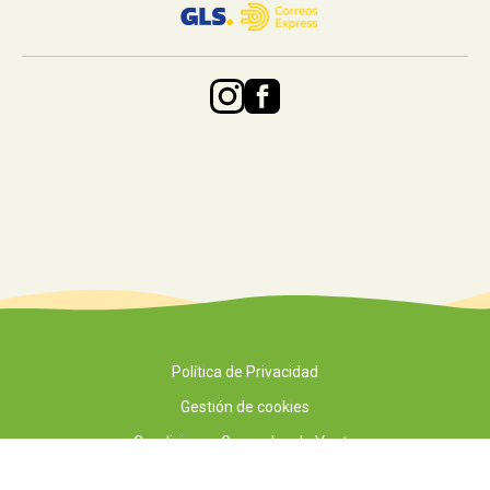
Política de Privacidad
Gestión de cookies
Condiciones Generales de Venta
Términos Legales