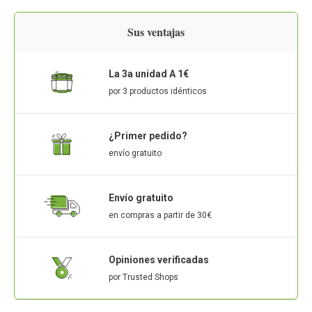
Sus ventajas
La 3a unidad A 1€
por 3 productos idénticos
¿Primer pedido?
envío gratuito
Envío gratuito
en compras a partir de 30€
Opiniones verificadas
por Trusted Shops