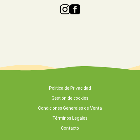
Política de Privacidad
Gestión de cookies
Condiciones Generales de Venta
Términos Legales
Contacto