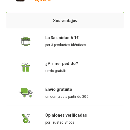
Sus ventajas
La 3a unidad A 1€
por 3 productos idénticos
¿Primer pedido?
envío gratuito
Envío gratuito
en compras a partir de 30€
Opiniones verificadas
por Trusted Shops