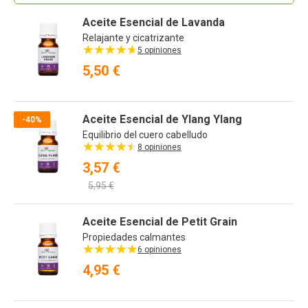
Aceite Esencial de Lavanda
Relajante y cicatrizante
5 opiniones
5,50 €
Aceite Esencial de Ylang Ylang
-40%
Equilibrio del cuero cabelludo
8 opiniones
3,57 €
5,95 €
Aceite Esencial de Petit Grain
Propiedades calmantes
6 opiniones
4,95 €