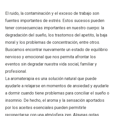
El ruido, la contaminación y el exceso de trabajo son
fuentes importantes de estrés. Estos sucesos pueden
tener consecuencias importantes en nuestro cuerpo: la
degradación del sueño, los trastornos del apetito, la baja
moral y los problemas de concentración, entre otros.
Buscamos encontrar nuevamente un estado de equilibrio
nervioso y emocional que nos permita afrontar los
eventos sin degradar nuestra vida social, familiar y
profesional.
La aromaterapia es una solución natural que puede
ayudarle a relajarse en momentos de ansiedad y ayudarle
a dormir cuando tiene problemas para conciliar el sueño o
insomnio. De hecho, el aroma y la sensación aportados
por los aceites esenciales pueden permitirle
reconectarse con una atmósfera zen. Algunas gotas