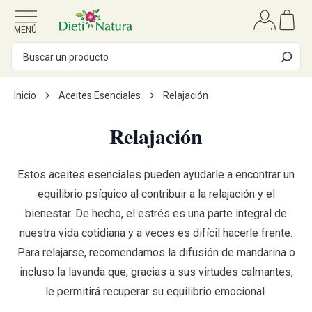
Ir al contenido
MENÚ
Inicio
Aceites Esenciales
Relajación
Relajación
Estos aceites esenciales pueden ayudarle a encontrar un
equilibrio psíquico al contribuir a la relajación y el
bienestar. De hecho, el estrés es una parte integral de
nuestra vida cotidiana y a veces es difícil hacerle frente.
Para relajarse, recomendamos la difusión de mandarina o
incluso la lavanda que, gracias a sus virtudes calmantes,
le permitirá recuperar su equilibrio emocional.