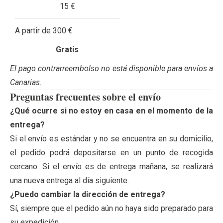
15 €
A partir de 300 €
Gratis
El pago contrarreembolso no está disponible para envíos a
Canarias.
Preguntas frecuentes sobre el envío
¿Qué ocurre si no estoy en casa en el momento de la
entrega?
Si el envío es estándar y no se encuentra en su domicilio,
el pedido podrá depositarse en un punto de recogida
cercano. Si el envío es de entrega mañana, se realizará
una nueva entrega al día siguiente.
¿Puedo cambiar la dirección de entrega?
Sí, siempre que el pedido aún no haya sido preparado para
su expedición.