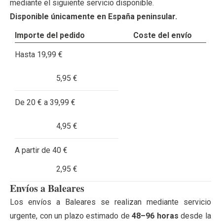
mediante el siguiente servicio disponible.
Disponible únicamente en España peninsular.
Importe del pedido
Coste del envío
Hasta 19,99 €
5,95 €
De 20 € a 39,99 €
4,95 €
A partir de 40 €
2,95 €
Envíos a Baleares
Los envíos a Baleares se realizan mediante servicio
urgente, con un plazo estimado de
48–96 horas
desde la