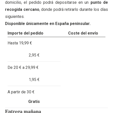
domicilio, el pedido podrá depositarse en un
punto de
recogida cercano
, donde podrá retirarlo durante los días
siguientes.
Disponible únicamente en España peninsular.
Importe del pedido
Coste del envío
Hasta 19,99 €
2,95 €
De 20 € a 29,99 €
1,95 €
A partir de 30 €
Gratis
Entrega mañana