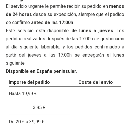
El servicio urgente le permite recibir su pedido en
menos
de 24 horas
desde su expedición, siempre que el pedido
se confirme
antes de las 17:00h
.
Este servicio está disponible
de lunes a jueves
. Los
pedidos realizados después de las 17:00h se gestionarán
al día siguiente laborable, y los pedidos confirmados a
partir del jueves a las 17:00h se entregarán el lunes
siguiente.
Disponible en España peninsular.
Importe del pedido
Coste del envío
Hasta 19,99 €
3,95 €
De 20 € a 39,99 €