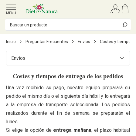
Ir al contenido
MENÚ
Inicio
Preguntas Frecuentes
Envíos
Costes y tiempos d
Envíos
Costes y tiempos de entrega de los pedidos
Una vez recibido su pago, nuestro equipo preparará su
pedido el mismo día o el siguiente día hábil y lo entregará
a la empresa de transporte seleccionada. Los pedidos
realizados durante el fin de semana se prepararán el
lunes.
Si elige la opción de
entrega mañana
, el plazo habitual