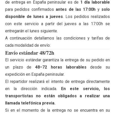
de entrega en España peninsular es de
1 día laborable
para pedidos confirmados
antes de las 17:00h
y
solo
disponible de lunes a jueves
. Los pedidos realizados
con este servicio a partir del jueves a las 17:00h se
entregarán el lunes siguiente.
A continuación detallamos las condiciones y tarifas de
cada modalidad de envío:
Envío estándar 48/72h
El servicio estándar garantiza la entrega de su pedido en
un plazo de
48–72 horas laborables
desde su
expedición en España peninsular.
El repartidor realizará el intento de entrega directamente
en la dirección indicada.
En este servicio, los
transportistas no están obligados a realizar una
llamada telefónica previa.
Si en el momento de la entrega no se encuentra en su