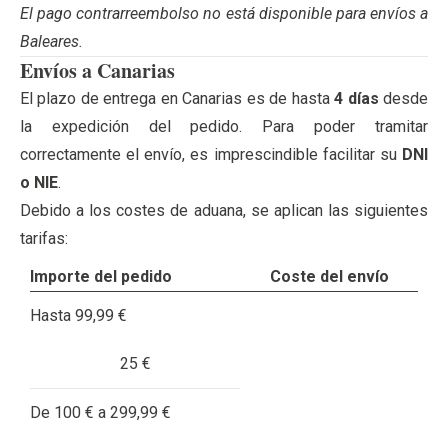
El pago contrarreembolso no está disponible para envíos a
Baleares.
Envíos a Canarias
El plazo de entrega en Canarias es de hasta
4 días
desde
la expedición del pedido. Para poder tramitar
correctamente el envío, es imprescindible facilitar su
DNI
o NIE
.
Debido a los costes de aduana, se aplican las siguientes
tarifas:
Importe del pedido
Coste del envío
Hasta 99,99 €
25 €
De 100 € a 299,99 €