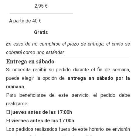
2,95 €
A partir de 40 €
Gratis
En caso de no cumplirse el plazo de entrega, el envío se
cobrará como uno estándar.
Entrega en sábado
Si necesita recibir su pedido durante el fin de semana,
puede elegir la opción de
entrega en sábado por la
mañana
.
Para beneficiarse de este servicio, el pedido debe
realizarse:
El
jueves antes de las 17:00h
El
viernes antes de las 17:00h
Los pedidos realizados fuera de este horario se enviarán