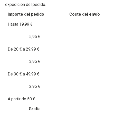
expedición del pedido.
Importe del pedido
Coste del envío
Hasta 19,99 €
5,95 €
De 20 € a 29,99 €
3,95 €
De 30 € a 49,99 €
2,95 €
A partir de 50 €
Gratis