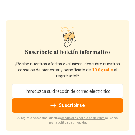
Suscríbete al boletín informativo
¡Recibe nuestras ofertas exclusivas, descubre nuestros
consejos de bienestar y benefíciate de
10 € gratis
al
registrarte!*
Dirección de email
Suscribirse
Al registrarte aceptas nuestras
condiciones generales de venta
así como
nuestra
política de privacidad
.