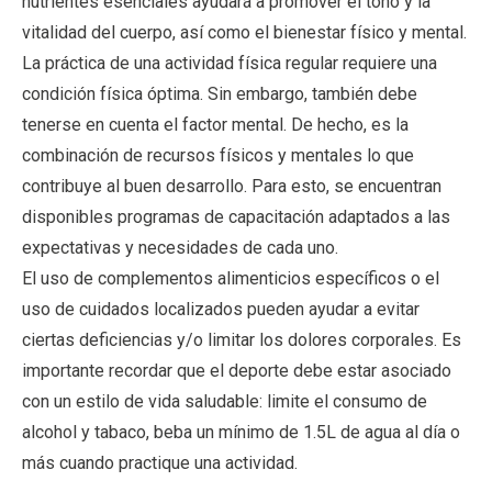
nutrientes esenciales ayudará a promover el tono y la
vitalidad del cuerpo, así como el bienestar físico y mental.
La práctica de una actividad física regular requiere una
condición física óptima. Sin embargo, también debe
tenerse en cuenta el factor mental. De hecho, es la
combinación de recursos físicos y mentales lo que
contribuye al buen desarrollo. Para esto, se encuentran
disponibles programas de capacitación adaptados a las
expectativas y necesidades de cada uno.
El uso de complementos alimenticios específicos o el
uso de cuidados localizados pueden ayudar a evitar
ciertas deficiencias y/o limitar los dolores corporales. Es
importante recordar que el deporte debe estar asociado
con un estilo de vida saludable: limite el consumo de
alcohol y tabaco, beba un mínimo de 1.5L de agua al día o
más cuando practique una actividad.