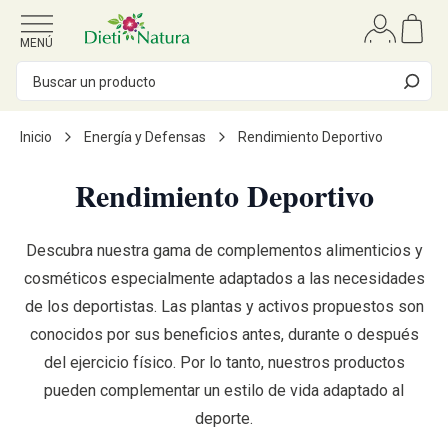
Ir al contenido
MENÚ
Inicio
Energía y Defensas
Rendimiento Deportivo
Rendimiento Deportivo
Descubra nuestra gama de complementos alimenticios y
cosméticos especialmente adaptados a las necesidades
de los deportistas. Las plantas y activos propuestos son
conocidos por sus beneficios antes, durante o después
del ejercicio físico. Por lo tanto, nuestros productos
pueden complementar un estilo de vida adaptado al
deporte.