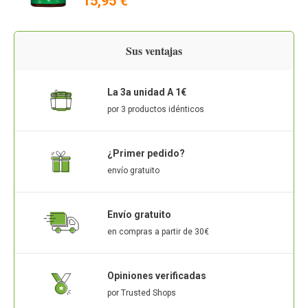
15,95 €
Sus ventajas
La 3a unidad A 1€
por 3 productos idénticos
¿Primer pedido?
envío gratuito
Envío gratuito
en compras a partir de 30€
Opiniones verificadas
por Trusted Shops