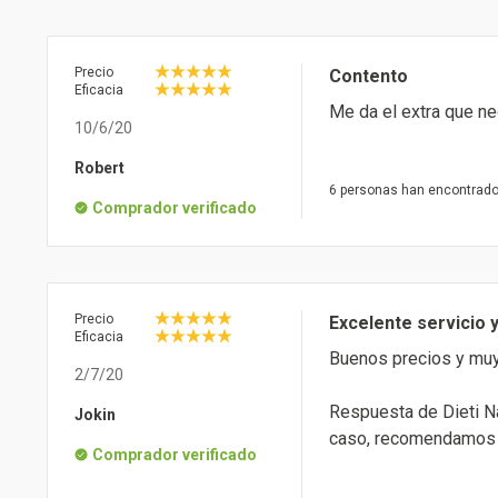
Precio
Contento
Eficacia
Me da el extra que ne
10/6/20
Robert
6 personas han encontrado 
Comprador verificado
Precio
Excelente servicio 
Eficacia
Buenos precios y muy 
2/7/20
Respuesta de Dieti Na
Jokin
caso, recomendamos t
Comprador verificado