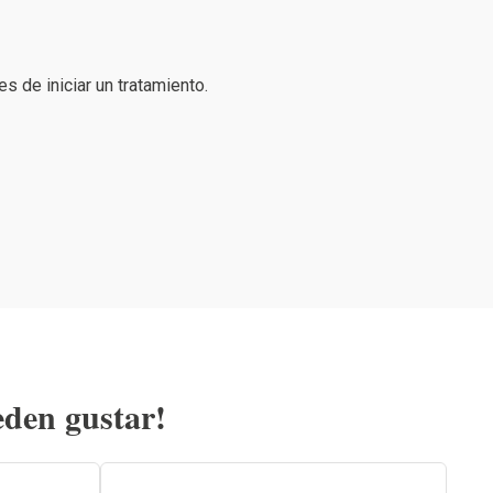
 de iniciar un tratamiento.
eden gustar!