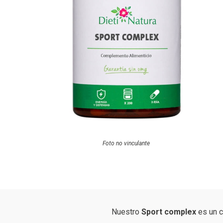
Foto no vinculante
Nuestro
Sport complex
es un c