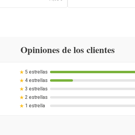
Opiniones de los clientes
5 estrellas
4 estrellas
3 estrellas
2 estrellas
1 estrella