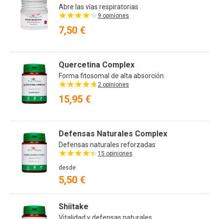
Abre las vías respiratorias
9 opiniones
7,50 €
Quercetina Complex
Forma fitosomal de alta absorción.
2 opiniones
15,95 €
Defensas Naturales Complex
Defensas naturales reforzadas
15 opiniones
desde
5,50 €
Shiitake
Vitalidad y defensas naturales