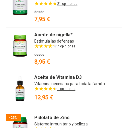
21 opiniones
desde
7,95 €
Aceite de nigella*
Estimula las defensas
7 opiniones
desde
8,95 €
Aceite de Vitamina D3
Vitamina necesaria para toda la familia
1 opiniones
13,95 €
Pidolato de Zinc
-25%
Sistema inmunitario y belleza