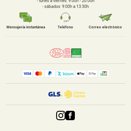
- lunes a viernes: 9:00h - 20:00h
- sábados: 9:00h a 13:30h
Mensajería instantánea
Teléfono
Correo electrónico