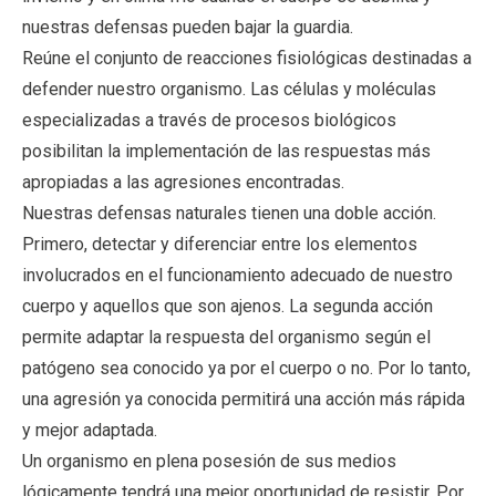
nuestras defensas pueden bajar la guardia.
Reúne el conjunto de reacciones fisiológicas destinadas a
defender nuestro organismo. Las células y moléculas
especializadas a través de procesos biológicos
posibilitan la implementación de las respuestas más
apropiadas a las agresiones encontradas.
Nuestras defensas naturales tienen una doble acción.
Primero, detectar y diferenciar entre los elementos
involucrados en el funcionamiento adecuado de nuestro
cuerpo y aquellos que son ajenos. La segunda acción
permite adaptar la respuesta del organismo según el
patógeno sea conocido ya por el cuerpo o no. Por lo tanto,
una agresión ya conocida permitirá una acción más rápida
y mejor adaptada.
Un organismo en plena posesión de sus medios
lógicamente tendrá una mejor oportunidad de resistir. Por