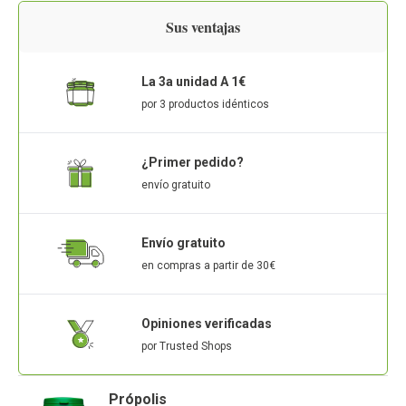
Sus ventajas
La 3a unidad A 1€
por 3 productos idénticos
¿Primer pedido?
envío gratuito
Envío gratuito
en compras a partir de 30€
Opiniones verificadas
por Trusted Shops
Própolis