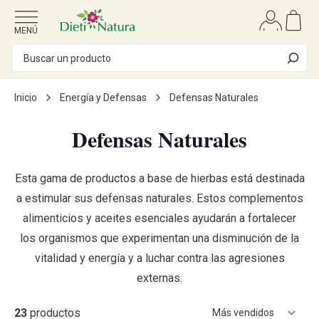
Ir al contenido
MENÚ
Inicio
Energía y Defensas
Defensas Naturales
Defensas Naturales
Esta gama de productos a base de hierbas está destinada
a estimular sus defensas naturales. Estos complementos
alimenticios y aceites esenciales ayudarán a fortalecer
los organismos que experimentan una disminución de la
vitalidad y energía y a luchar contra las agresiones
externas.
23
productos