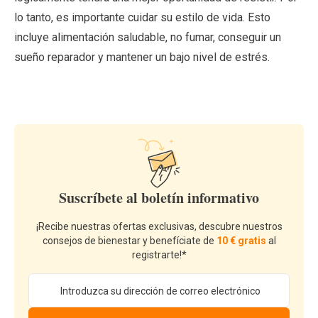
lo tanto, es importante cuidar su estilo de vida. Esto
incluye alimentación saludable, no fumar, conseguir un
sueño reparador y mantener un bajo nivel de estrés.
Suscríbete al boletín informativo
¡Recibe nuestras ofertas exclusivas, descubre nuestros
consejos de bienestar y benefíciate de
10 € gratis
al
registrarte!*
Dirección de email