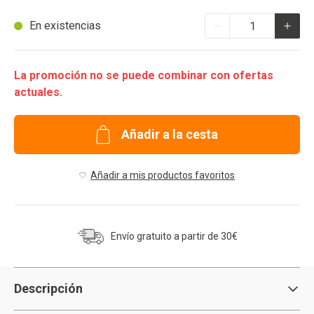
Cantidad
En existencias
La promoción no se puede combinar con ofertas
actuales.
Añadir a la cesta
Añadir a mis productos favoritos
Envío gratuito a partir de 30€
Descripción