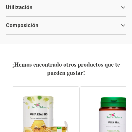
Utilización
Composición
¡Hemos encontrado otros productos que te
pueden gustar!