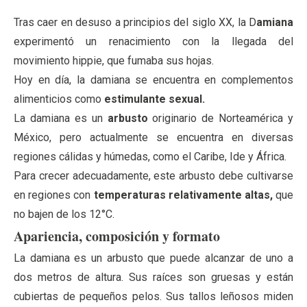
Tras caer en desuso a principios del siglo XX, la D
amiana
experimentó un renacimiento con la llegada del
movimiento hippie, que fumaba sus hojas.
Hoy en día, la damiana se encuentra en complementos
alimenticios como
estimulante sexual.
La damiana es un
arbusto
originario de Norteamérica y
México, pero actualmente se encuentra en diversas
regiones cálidas y húmedas, como el Caribe, Ide y África.
Para crecer adecuadamente, este arbusto debe cultivarse
en regiones con
temperaturas relativamente altas,
que
no bajen de los 12°C.
Apariencia, composición y formato
La damiana es un arbusto que puede alcanzar de uno a
dos metros de altura. Sus raíces son gruesas y están
cubiertas de pequeños pelos. Sus tallos leñosos miden