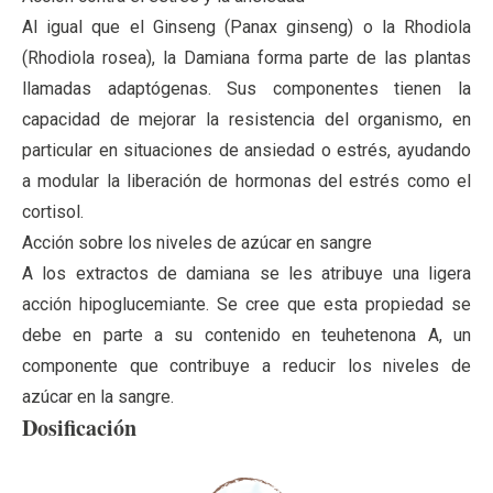
Al igual que el Ginseng (Panax ginseng) o la Rhodiola
(Rhodiola rosea), la Damiana forma parte de las plantas
llamadas adaptógenas. Sus componentes tienen la
capacidad de mejorar la resistencia del organismo, en
particular en situaciones de ansiedad o estrés, ayudando
a modular la liberación de hormonas del estrés como el
cortisol.
Acción sobre los niveles de azúcar en sangre
A los extractos de damiana se les atribuye una ligera
acción hipoglucemiante. Se cree que esta propiedad se
debe en parte a su contenido en teuhetenona A, un
componente que contribuye a reducir los niveles de
azúcar en la sangre.
Dosificación