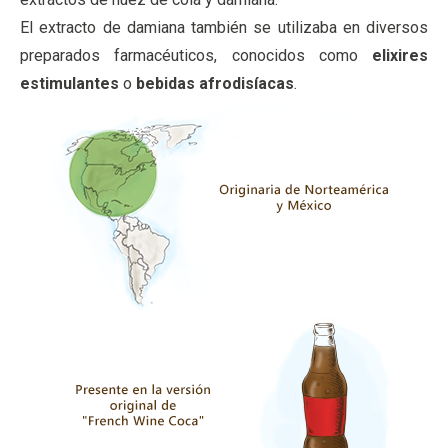
El extracto de damiana también se utilizaba en diversos
preparados farmacéuticos, conocidos como
elixires
estimulantes
o
bebidas afrodisíacas
.