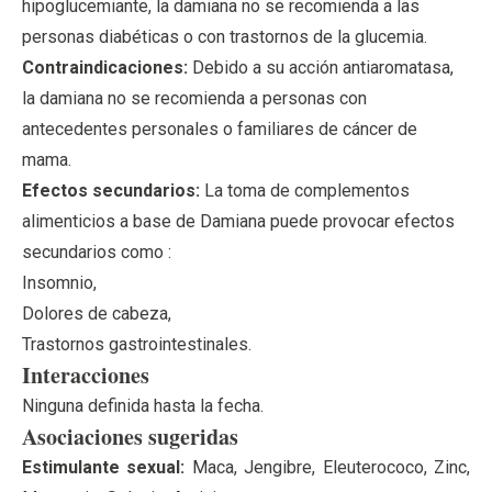
hipoglucemiante, la damiana no se recomienda a las
personas diabéticas o con trastornos de la glucemia.
Contraindicaciones:
Debido a su acción antiaromatasa,
la damiana no se recomienda a personas con
antecedentes personales o familiares de cáncer de
mama.
Efectos secundarios:
La toma de complementos
alimenticios a base de Damiana puede provocar efectos
secundarios como :
Insomnio,
Dolores de cabeza,
Trastornos gastrointestinales.
Interacciones
Ninguna definida hasta la fecha.
Asociaciones sugeridas
Estimulante sexual:
Maca
,
Jengibre
,
Eleuterococo
,
Zinc
,