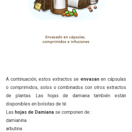
A continuación, estos extractos se
envasan
en cápsulas
o comprimidos, solos o combinados con otros extractos
de plantas. Las hojas de damiana también están
disponibles en bolsitas de té.
Las
hojas de Damiana
se componen de :
damianina
arbutina