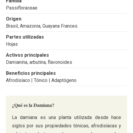
Familia
Passifloraceae
Origen
Brasil, Amazonia, Guayana Frances
Partes utilizadas
Hojas
Activos principales
Damianina, arbutina, flavonoides
Beneficios principales
Afrodisíaco | Tónico | Adaptógeno
¿Qué es la Damiana?
La damiana es una planta utilizada desde hace
siglos por sus propiedades tónicas, afrodisíacas y