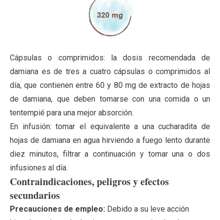
Cápsulas o comprimidos: la dosis recomendada de
damiana es de tres a cuatro cápsulas o comprimidos al
día, que contienen entre 60 y 80 mg de extracto de hojas
de damiana, que deben tomarse con una comida o un
tentempié para una mejor absorción.
En infusión: tomar el equivalente a una cucharadita de
hojas de damiana en agua hirviendo a fuego lento durante
diez minutos, filtrar a continuación y tomar una o dos
infusiones al día.
Contraindicaciones, peligros y efectos
secundarios
Precauciones de empleo:
Debido a su leve acción