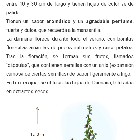
entre 10 y 30 cm de largo y tienen hojas de color verde
pálido.
Tienen un sabor
aromático
y un
agradable perfume
,
fuerte y dulce, que recuerda a la manzanilla.
La damiana florece durante todo el verano, con bonitas
florecillas amarillas de pocos milímetros y cinco pétalos.
Tras la floración, se forman sus frutos, llamados
"cápsulas", que contienen semillas con un arilo (expansión
carnosa de ciertas semillas) de sabor ligeramente a higo.
En
fitoterapia
, se utilizan las hojas de Damiana, trituradas
en extractos secos.