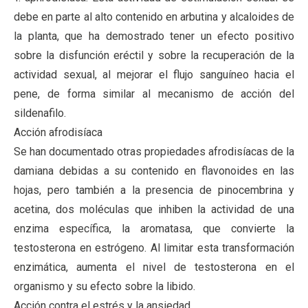
debe en parte al alto contenido en arbutina y alcaloides de
la planta, que ha demostrado tener un efecto positivo
sobre la disfunción eréctil y sobre la recuperación de la
actividad sexual, al mejorar el flujo sanguíneo hacia el
pene, de forma similar al mecanismo de acción del
sildenafilo.
Acción afrodisíaca
Se han documentado otras propiedades afrodisíacas de la
damiana debidas a su contenido en flavonoides en las
hojas, pero también a la presencia de pinocembrina y
acetina, dos moléculas que inhiben la actividad de una
enzima específica, la aromatasa, que convierte la
testosterona en estrógeno. Al limitar esta transformación
enzimática, aumenta el nivel de testosterona en el
organismo y su efecto sobre la libido.
Acción contra el estrés y la ansiedad