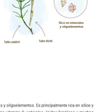
s y oligoelementos. Es principalmente rica en sílice y