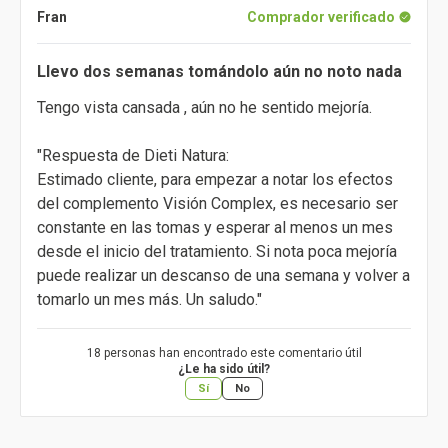
Fran
Comprador verificado
Llevo dos semanas tomándolo aún no noto nada
Tengo vista cansada , aún no he sentido mejoría.
"Respuesta de Dieti Natura:
Estimado cliente, para empezar a notar los efectos
del complemento Visión Complex, es necesario ser
constante en las tomas y esperar al menos un mes
desde el inicio del tratamiento. Si nota poca mejoría
puede realizar un descanso de una semana y volver a
tomarlo un mes más. Un saludo."
18 personas han encontrado este comentario útil
¿Le ha sido útil?
Sí
No