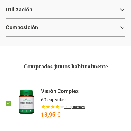
Utilización
Composición
Comprados juntos habitualmente
Visión Complex
60 cápsulas
10 opiniones
13,95 €