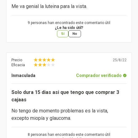
Me va genial la luteina para la vista.
9 personas han encontrado este comentario útil
¿Le ha sido útil?
Sí
No
Precio
25/8/22
Eficacia
Inmaculada
Comprador verificado
Solo dura 15 dias asi que tengo que comprar 3
cajaas
No tengo de momento problemas es la vista,
excepto miopía y glaucoma.
8 personas han encontrado este comentario útil