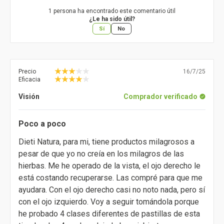
1 persona ha encontrado este comentario útil
¿Le ha sido útil?
Sí
No
Precio
16/7/25
Eficacia
Visión
Comprador verificado
Poco a poco
Dieti Natura, para mi, tiene productos milagrosos a
pesar de que yo no creía en los milagros de las
hierbas. Me he operado de la vista, el ojo derecho le
está costando recuperarse. Las compré para que me
ayudara. Con el ojo derecho casi no noto nada, pero sí
con el ojo izquierdo. Voy a seguir tomándola porque
he probado 4 clases diferentes de pastillas de esta