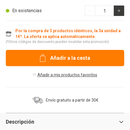
Cantidad
En existencias
Por la compra de 3 productos idénticos, la 3a unidad a
1€*. La oferta se aplica automáticamente.
(*Otros códigos de descuento pueden invalidar esta promoción)
Añadir a la cesta
Añadir a mis productos favoritos
Envío gratuito a partir de 30€
Descripción