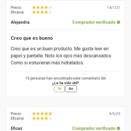
Precio
14/1/21
Eficacia
Alejandra
Comprador verificado
Creo que es bueno
Creo que es un buen producto. Me gusta leer en
papel y pantalla. Noto los ojos más descansados.
Como si estuvieran más hidratados.
15 personas han encontrado este comentario útil
¿Le ha sido útil?
Sí
No
Precio
9/5/23
Eficacia
Eficaz
Comprador verificado