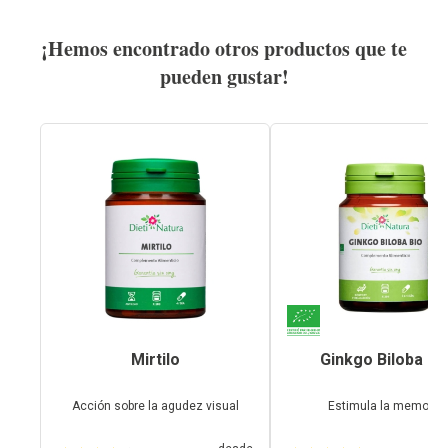
¡Hemos encontrado otros productos que te
pueden gustar!
Mirtilo
Ginkgo Biloba Bi
Acción sobre la agudez visual
Estimula la memoria