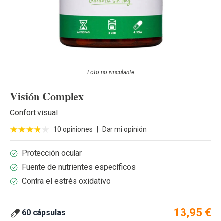
Foto no vinculante
Visión Complex
Confort visual
10 opiniones
|
Dar mi opinión
Protección ocular
Fuente de nutrientes específicos
Contra el estrés oxidativo
13,95 €
60 cápsulas