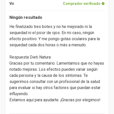
Vir
Comprador verificado
Ningún resultado
He finalizado tres botes y no he mejorado ni la
sequedad ni el picor de ojos. En mi caso, ningún
efecto positivo. Y me pongo gotas oculares para la
sequedad cada dos horas o más a menudo.
Respuesta Dieti Natura:
Gracias por tu comentario. Lamentamos que no hayas
notado mejoras. Los efectos pueden variar según
cada persona y la causa de los síntomas. Te
sugerimos consultar con un profesional de la salud
para evaluar si hay otros factores que puedan estar
influyendo.
Estamos aquí para ayudarte. ¡Gracias por elegirnos!