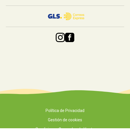
Política de Privacidad
Gestión de cookies
Condiciones Generales de Venta