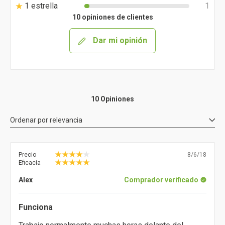
1 estrella
1
10 opiniones de clientes
Dar mi opinión
10 Opiniones
Ordenar por
relevancia
Precio
8/6/18
Eficacia
Alex
Comprador verificado
Funciona