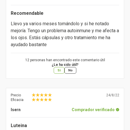
Recomendable
Llevo ya varios meses tomándolo y si he notado
mejoría. Tengo un problema autoinmune y me afecta a
los ojos. Estás cápsulas y otro tratamiento me ha
ayudado bastante
12 personas han encontrado este comentario útil
¿Le ha sido útil?
Sí
No
Precio
24/8/22
Eficacia
Isern
Comprador verificado
Luteina