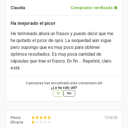
Claudia
Comprador verificado
Ha mejorado el picor
He terminado ahora un frasco y puedo decir que me
ha quitado el picor de ojos. La sequedad aún sigue
pero supongo que es muy poco para obtener
óptimos resultados. Es muy poca cantidad de
cápsulas que trae el frasco. En fin…. Repetiré, claro
está
3 personas han encontrado este comentario útil
¿Le ha sido útil?
Sí
No
Precio
17/3/25
Eficacia