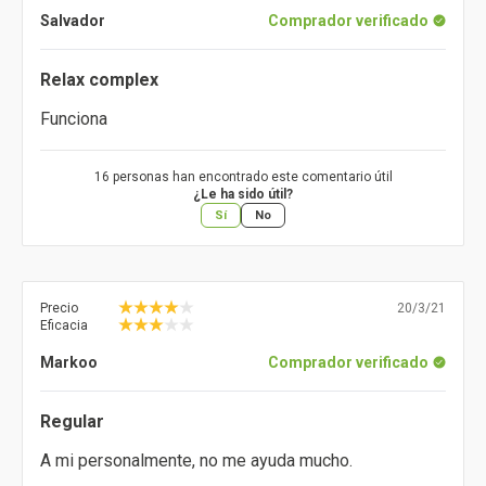
Salvador
Comprador verificado
Relax complex
Funciona
16 personas han encontrado este comentario útil
¿Le ha sido útil?
Sí
No
Precio
20/3/21
Eficacia
Markoo
Comprador verificado
Regular
A mi personalmente, no me ayuda mucho.