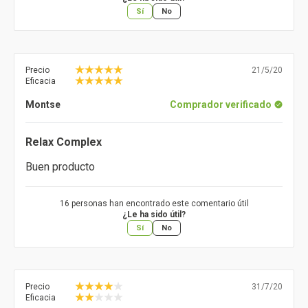
Sí
No
Precio
21/5/20
Eficacia
Montse
Comprador verificado
Relax Complex
Buen producto
16 personas han encontrado este comentario útil
¿Le ha sido útil?
Sí
No
Precio
31/7/20
Eficacia