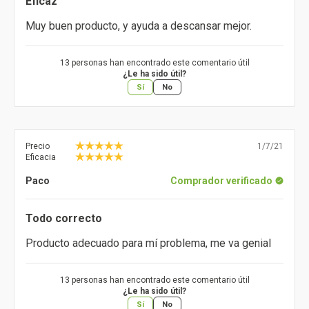
Eficaz
Muy buen producto, y ayuda a descansar mejor.
13 personas han encontrado este comentario útil
¿Le ha sido útil?
Sí
No
Precio
1/7/21
Eficacia
Paco
Comprador verificado
Todo correcto
Producto adecuado para mí problema, me va genial
13 personas han encontrado este comentario útil
¿Le ha sido útil?
Sí
No