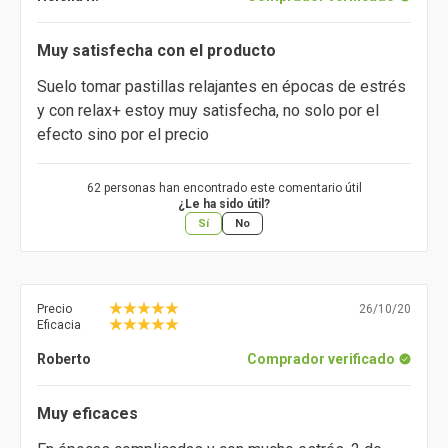
Muy satisfecha con el producto
Suelo tomar pastillas relajantes en épocas de estrés
y con relax+ estoy muy satisfecha, no solo por el
efecto sino por el precio
62 personas han encontrado este comentario útil
¿Le ha sido útil?
Sí
No
Precio
26/10/20
Eficacia
Roberto
Comprador verificado
Muy eficaces