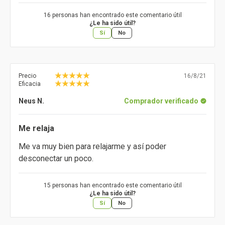
16 personas han encontrado este comentario útil
¿Le ha sido útil?
Sí
No
Precio
16/8/21
Eficacia
Neus N.
Comprador verificado
Me relaja
Me va muy bien para relajarme y así poder
desconectar un poco.
15 personas han encontrado este comentario útil
¿Le ha sido útil?
Sí
No