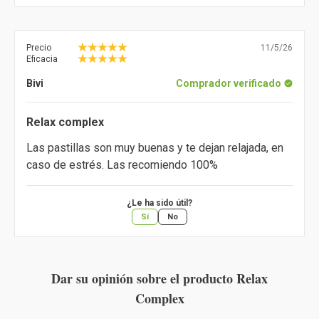
Precio
11/5/26
Eficacia
Bivi
Comprador verificado
Relax complex
Las pastillas son muy buenas y te dejan relajada, en
caso de estrés. Las recomiendo 100%
¿Le ha sido útil?
Sí
No
Dar su opinión sobre el producto Relax
Complex