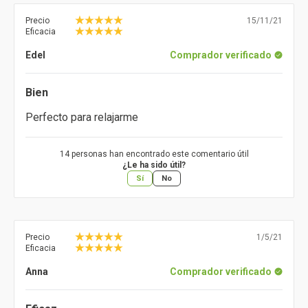
Precio
15/11/21
Eficacia
Edel
Comprador verificado
Bien
Perfecto para relajarme
14 personas han encontrado este comentario útil
¿Le ha sido útil?
Sí
No
Precio
1/5/21
Eficacia
Anna
Comprador verificado