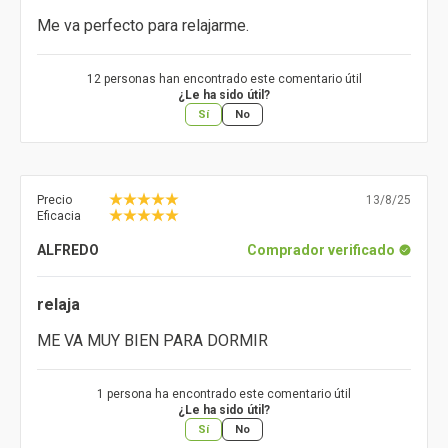
Me va perfecto para relajarme.
12 personas han encontrado este comentario útil
¿Le ha sido útil?
Sí
No
Precio
13/8/25
Eficacia
ALFREDO
Comprador verificado
relaja
ME VA MUY BIEN PARA DORMIR
1 persona ha encontrado este comentario útil
¿Le ha sido útil?
Sí
No