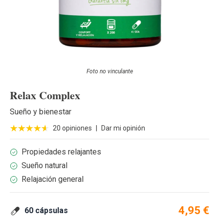
Foto no vinculante
Relax Complex
Sueño y bienestar
20 opiniones
|
Dar mi opinión
Propiedades relajantes
Sueño natural
Relajación general
4,95 €
60 cápsulas