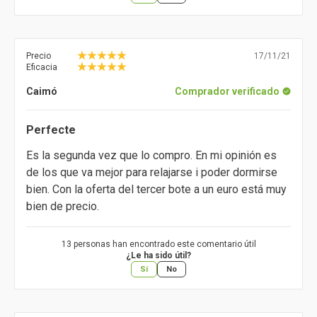
Precio
17/11/21
Eficacia
Caimó
Comprador verificado
Perfecte
Es la segunda vez que lo compro. En mi opinión es
de los que va mejor para relajarse i poder dormirse
bien. Con la oferta del tercer bote a un euro está muy
bien de precio.
13 personas han encontrado este comentario útil
¿Le ha sido útil?
Sí
No