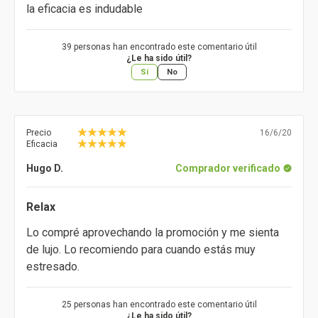
la eficacia es indudable
39 personas han encontrado este comentario útil
¿Le ha sido útil?
Sí
No
Precio
16/6/20
Eficacia
Hugo D.
Comprador verificado
Relax
Lo compré aprovechando la promoción y me sienta
de lujo. Lo recomiendo para cuando estás muy
estresado.
25 personas han encontrado este comentario útil
¿Le ha sido útil?