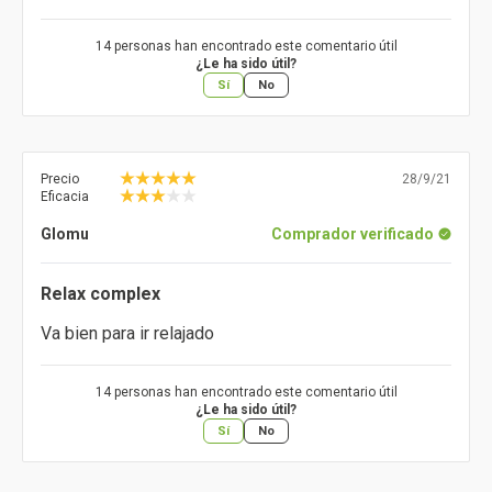
14 personas han encontrado este comentario útil
¿Le ha sido útil?
Sí
No
Precio
28/9/21
Eficacia
Glomu
Comprador verificado
Relax complex
Va bien para ir relajado
14 personas han encontrado este comentario útil
¿Le ha sido útil?
Sí
No