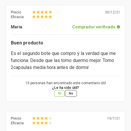
Precio
30/12/21
Eficacia
María
Comprador verificado
Buen producto
Es el segundo bote que compro y la verdad que me
funciona. Desde que las tomo duermo mejor. Tomo
2capsulas media hora antes de dormir
15 personas han encontrado este comentario útil
¿Le ha sido útil?
Sí
No
Precio
19/7/21
Eficacia