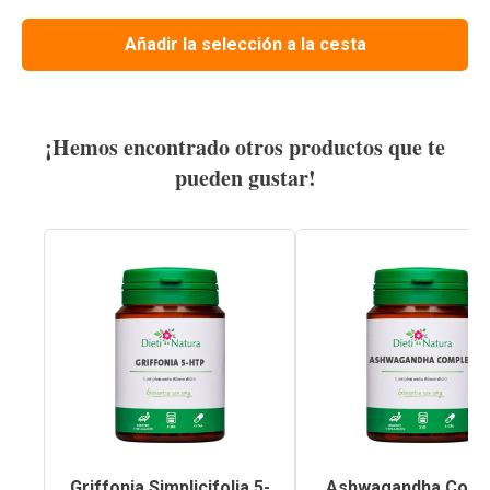
Añadir la selección a la cesta
¡Hemos encontrado otros productos que te
pueden gustar!
Griffonia Simplicifolia 5-
Ashwagandha Comp