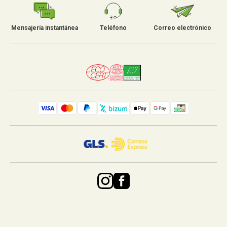
Mensajería instantánea
Teléfono
Correo electrónico