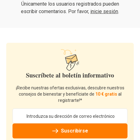
Únicamente los usuarios registrados pueden
escribir comentarios. Por favor,
inicie sesión
.
Suscríbete al boletín informativo
¡Recibe nuestras ofertas exclusivas, descubre nuestros
consejos de bienestar y benefíciate de
10 € gratis
al
registrarte!*
Dirección de email
Suscribirse