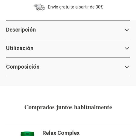
Envío gratuito a partir de 30€
Descripción
Utilización
Composición
Comprados juntos habitualmente
Relax Complex