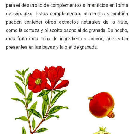
para el desarrollo de complementos alimenticios en forma
de cápsulas. Estos complementos alimenticios también
pueden contener otros extractos naturales de la fruta,
como la corteza y el aceite esencial de granada. De hecho,
esta fruta está llena de ingredientes activos, que están
presentes en las bayas y la piel de granada.