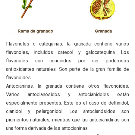
Flavonoles o catequinas: la granada contiene varios
flavonoles, incluidos catecol y galocatequina. Los
flavonoles son conocidos por ser poderosos
antioxidantes naturales. Son parte de la gran familia de
flavonoides.
Antocianinas: la granada contiene otros flavonoides.
Varios antocianósidos y antocianidoles están
especialmente presentes. Este es el caso de delfinidol,
cianidol y pelargonidol. Los antocianósidos son
pigmentos naturales, mientras que las antocianidinas son
una forma derivada de las antocianinas.