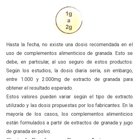
Hasta la fecha, no existe una dosis recomendada en el
uso de complementos alimenticios de granada. Esto se
debe, en particular, al uso seguro de estos productos.
Según los estudios, la dosis diaria sería, sin embargo,
entre 1.000 y 2.000mg de extracto de granada para
obtener el resultado esperado.
Estos valores pueden variar según el tipo de extracto
utilizado y las dosis propuestas por los fabricantes. En la
mayoría de los casos, los complementos alimenticios
están formulados a partir de extractos de granada y jugo
de granada en polvo.