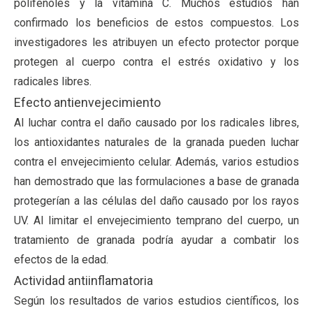
polifenoles y la vitamina C. Muchos estudios han
confirmado los beneficios de estos compuestos. Los
investigadores les atribuyen un efecto protector porque
protegen al cuerpo contra el estrés oxidativo y los
radicales libres.
Efecto antienvejecimiento
Al luchar contra el daño causado por los radicales libres,
los antioxidantes naturales de la granada pueden luchar
contra el envejecimiento celular. Además, varios estudios
han demostrado que las formulaciones a base de granada
protegerían a las células del daño causado por los rayos
UV. Al limitar el envejecimiento temprano del cuerpo, un
tratamiento de granada podría ayudar a combatir los
efectos de la edad.
Actividad antiinflamatoria
Según los resultados de varios estudios científicos, los