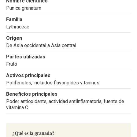
Nombre científico
Punica granatum
Familia
Lythraceae
Origen
De Asia occidental a Asia central
Partes utilizadas
Fruto
Activos principales
Polifenoles, incluidos flavonoides y taninos
Beneficios principales
Poder antioxidante, actividad antiinflamatoria, fuente de
vitamina C
¿Qué es la granada?