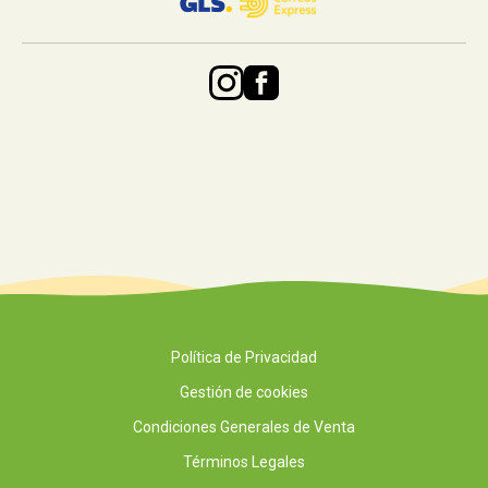
Política de Privacidad
Gestión de cookies
Condiciones Generales de Venta
Términos Legales