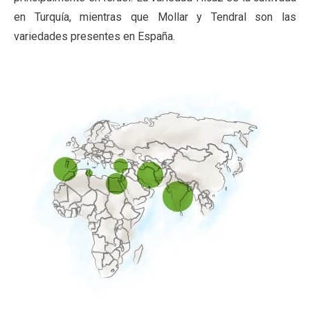
en Turquía, mientras que Mollar y Tendral son las
variedades presentes en España.