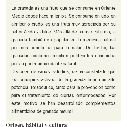
La granada es una fruta que se consume en Oriente
Medio desde hace milenios. Se consume en jugo, en
almíbar o crudo, es una fruta muy apreciada por su
sabor ácido y dulce. Más allá de su uso culinario, la
granada también es popular en la medicina natural
por sus beneficios para la salud. De hecho, las
granadas contienen muchos polifenoles conocidos
por su poder antioxidante natural.
Después de varios estudios, se ha constatado que
los principios activos de la granada tienen un alto
potencial terapéutico, tanto para la prevención como
para el tratamiento de ciertas enfermedades. Por
este motivo se han desarrollado complementos
alimenticios de granada natural.
Origen, hábitat y cultura