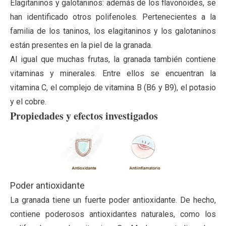
Elagitaninos y galotaninos: además de los flavonoides, se
han identificado otros polifenoles. Pertenecientes a la
familia de los taninos, los elagitaninos y los galotaninos
están presentes en la piel de la granada.
Al igual que muchas frutas, la granada también contiene
vitaminas y minerales. Entre ellos se encuentran la
vitamina C, el complejo de vitamina B (B6 y B9), el potasio
y el cobre.
Propiedades y efectos investigados
Poder antioxidante
La granada tiene un fuerte poder antioxidante. De hecho,
contiene poderosos antioxidantes naturales, como los