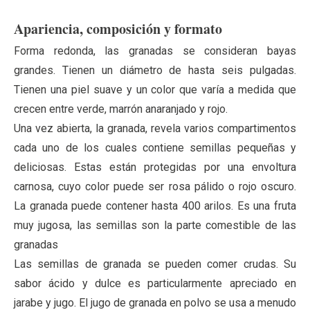
Apariencia, composición y formato
Forma redonda, las granadas se consideran bayas
grandes. Tienen un diámetro de hasta seis pulgadas.
Tienen una piel suave y un color que varía a medida que
crecen entre verde, marrón anaranjado y rojo.
Una vez abierta, la granada, revela varios compartimentos
cada uno de los cuales contiene semillas pequeñas y
deliciosas. Estas están protegidas por una envoltura
carnosa, cuyo color puede ser rosa pálido o rojo oscuro.
La granada puede contener hasta 400 arilos. Es una fruta
muy jugosa, las semillas son la parte comestible de las
granadas
Las semillas de granada se pueden comer crudas. Su
sabor ácido y dulce es particularmente apreciado en
jarabe y jugo. El jugo de granada en polvo se usa a menudo