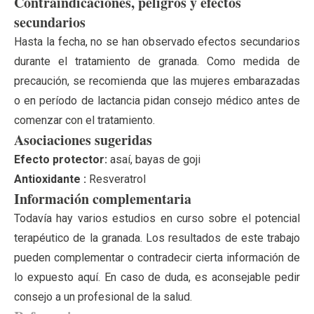
Contraindicaciones, peligros y efectos
secundarios
Hasta la fecha, no se han observado efectos secundarios
durante el tratamiento de granada. Como medida de
precaución, se recomienda que las mujeres embarazadas
o en período de lactancia pidan consejo médico antes de
comenzar con el tratamiento.
Asociaciones sugeridas
Efecto protector:
asaí
,
bayas de goji
Antioxidante :
Resveratrol
Información complementaria
Todavía hay varios estudios en curso sobre el potencial
terapéutico de la granada. Los resultados de este trabajo
pueden complementar o contradecir cierta información de
lo expuesto aquí. En caso de duda, es aconsejable pedir
consejo a un profesional de la salud.