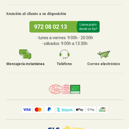
Atención al cliente a su disposición
Llama gratis
972 08 02 13
desde un fijo*
- lunes a viernes: 9:00h - 20:00h
- sábados: 9:00h a 13:30h
Mensajería instantánea
Teléfono
Correo electrónico