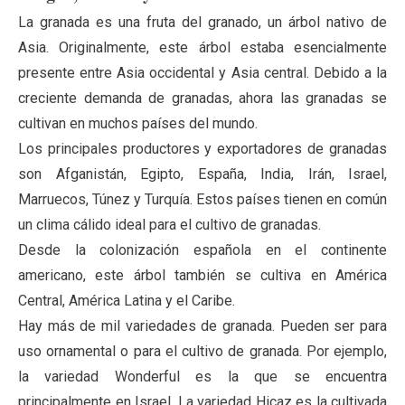
La granada es una fruta del granado, un árbol nativo de
Asia. Originalmente, este árbol estaba esencialmente
presente entre Asia occidental y Asia central. Debido a la
creciente demanda de granadas, ahora las granadas se
cultivan en muchos países del mundo.
Los principales productores y exportadores de granadas
son Afganistán, Egipto, España, India, Irán, Israel,
Marruecos, Túnez y Turquía. Estos países tienen en común
un clima cálido ideal para el cultivo de granadas.
Desde la colonización española en el continente
americano, este árbol también se cultiva en América
Central, América Latina y el Caribe.
Hay más de mil variedades de granada. Pueden ser para
uso ornamental o para el cultivo de granada. Por ejemplo,
la variedad Wonderful es la que se encuentra
principalmente en Israel. La variedad Hicaz es la cultivada