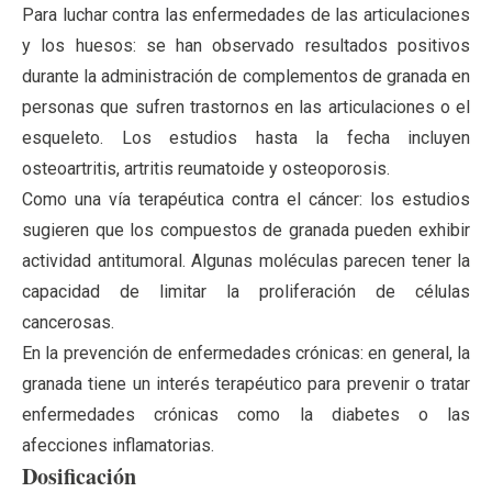
Para luchar contra las enfermedades de las articulaciones
y los huesos: se han observado resultados positivos
durante la administración de complementos de granada en
personas que sufren trastornos en las articulaciones o el
esqueleto. Los estudios hasta la fecha incluyen
osteoartritis, artritis reumatoide y osteoporosis.
Como una vía terapéutica contra el cáncer: los estudios
sugieren que los compuestos de granada pueden exhibir
actividad antitumoral. Algunas moléculas parecen tener la
capacidad de limitar la proliferación de células
cancerosas.
En la prevención de enfermedades crónicas: en general, la
granada tiene un interés terapéutico para prevenir o tratar
enfermedades crónicas como la diabetes o las
afecciones inflamatorias.
Dosificación