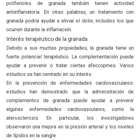
polifenoles de granada también tienen actividad
antiinflamatoria. En otras palabras, un tratamiento con
granada podría ayudar a aliviar el dolor, incluidos los que
ocurren durante la inflamación.
Interés terapéutico de la granada
Debido a sus muchas propiedades, la granada tiene un
fuerte potencial terapéutico. La complementación puede
ayudar a prevenir o tratar ciertas afeccopmes. Varios
estudios se han centrado en su interés:
En la prevención de enfermedades cardiovasculares:
estudios han demostrado que la administración de
complementos de granada puede ayudar a prevenir
algunas enfermedades cardiovasculares, como la
aterosclerosis. En particular, los investigadores
observaron una mejora en la presión arterial y los niveles
de lípidos en la sangre.