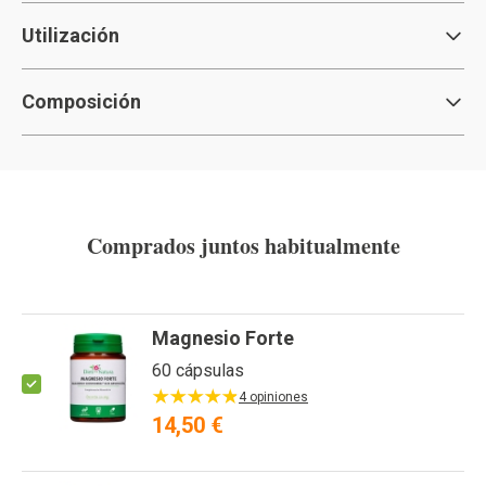
Utilización
Composición
Comprados juntos habitualmente
Magnesio Forte
60 cápsulas
4 opiniones
14,50 €