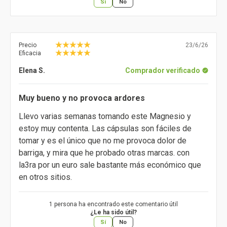
Sí
No
Precio
23/6/26
Eficacia
Elena S.
Comprador verificado
Muy bueno y no provoca ardores
Llevo varias semanas tomando este Magnesio y
estoy muy contenta. Las cápsulas son fáciles de
tomar y es el único que no me provoca dolor de
barriga, y mira que he probado otras marcas. con
la3ra por un euro sale bastante más económico que
en otros sitios.
1 persona ha encontrado este comentario útil
¿Le ha sido útil?
Sí
No