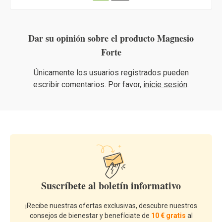
Dar su opinión sobre el producto Magnesio
Forte
Únicamente los usuarios registrados pueden
escribir comentarios. Por favor,
inicie sesión
.
Suscríbete al boletín informativo
¡Recibe nuestras ofertas exclusivas, descubre nuestros
consejos de bienestar y benefíciate de
10 € gratis
al