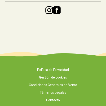
Política de Privacidad
Gestión de cookies
Condiciones Generales de Venta
Términos Legales
Contacto