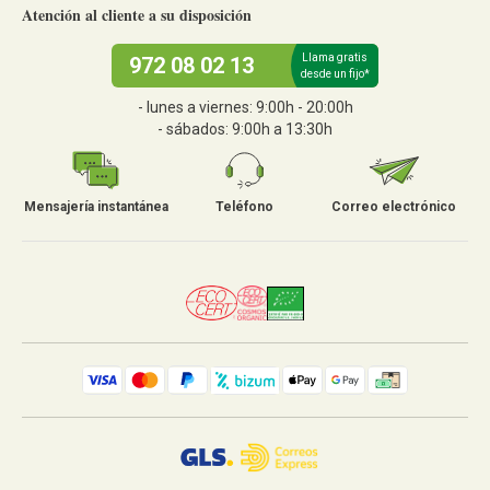
Atención al cliente a su disposición
Llama gratis
972 08 02 13
desde un fijo*
- lunes a viernes: 9:00h - 20:00h
- sábados: 9:00h a 13:30h
Mensajería instantánea
Teléfono
Correo electrónico