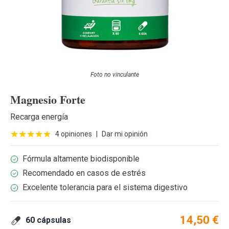
Foto no vinculante
Magnesio Forte
Recarga energía
4 opiniones
|
Dar mi opinión
Fórmula altamente biodisponible
Recomendado en casos de estrés
Excelente tolerancia para el sistema digestivo
14,50 €
60 cápsulas