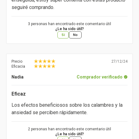
seguiré comprando.
3 personas han encontrado este comentario útil
¿Le ha sido útil?
Sí
No
Precio
27/12/24
Eficacia
Nadia
Comprador verificado
Eficaz
Los efectos beneficiosos sobre los calambres y la
ansiedad se perciben rápidamente.
2 personas han encontrado este comentario útil
¿Le ha sido útil?