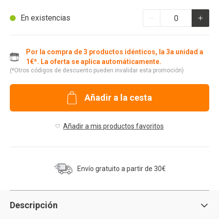
En existencias
Por la compra de 3 productos idénticos, la 3a unidad a
1€*. La oferta se aplica automáticamente.
(*Otros códigos de descuento pueden invalidar esta promoción)
Añadir a la cesta
Añadir a mis productos favoritos
Envío gratuito a partir de 30€
Descripción