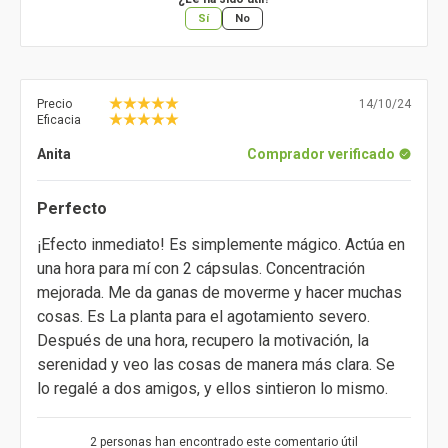
Sí
No
Precio
14/10/24
Eficacia
Anita
Comprador verificado
Perfecto
¡Efecto inmediato! Es simplemente mágico. Actúa en
una hora para mí con 2 cápsulas. Concentración
mejorada. Me da ganas de moverme y hacer muchas
cosas. Es La planta para el agotamiento severo.
Después de una hora, recupero la motivación, la
serenidad y veo las cosas de manera más clara. Se
lo regalé a dos amigos, y ellos sintieron lo mismo.
2 personas han encontrado este comentario útil