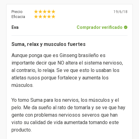
Precio
19/6/18
Eficacia
Eva
Comprador verificado
Suma, relax y musculos fuertes
Aunque ponga que es Ginseng brasileño es
importante decir que NO altera el sistema nervioso,
al contrario, lo relaja. Se ve que esto lo usaban los
atletas rusos porque fortalece y aumenta los
músculos.
Yo tomo Suma para los nervios, los músculos y el
pelo. Me da sueño al rato de tomarla y se ve que hay
gente con problemas nerviosos severos que han
visto su calidad de vida aumentada tomando este
producto.