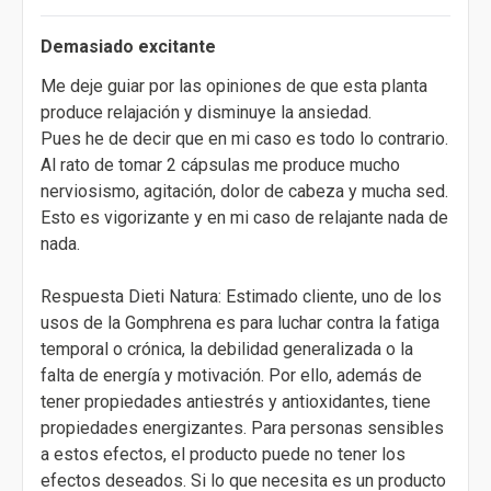
Demasiado excitante
Me deje guiar por las opiniones de que esta planta
produce relajación y disminuye la ansiedad.
Pues he de decir que en mi caso es todo lo contrario.
Al rato de tomar 2 cápsulas me produce mucho
nerviosismo, agitación, dolor de cabeza y mucha sed.
Esto es vigorizante y en mi caso de relajante nada de
nada.
Respuesta Dieti Natura: Estimado cliente, uno de los
usos de la Gomphrena es para luchar contra la fatiga
temporal o crónica, la debilidad generalizada o la
falta de energía y motivación. Por ello, además de
tener propiedades antiestrés y antioxidantes, tiene
propiedades energizantes. Para personas sensibles
a estos efectos, el producto puede no tener los
efectos deseados. Si lo que necesita es un producto