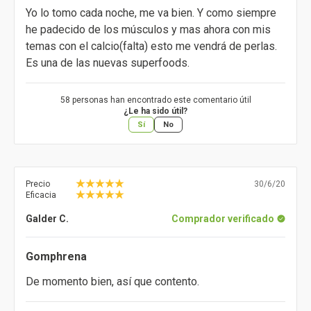
Yo lo tomo cada noche, me va bien. Y como siempre
he padecido de los músculos y mas ahora con mis
temas con el calcio(falta) esto me vendrá de perlas.
Es una de las nuevas superfoods.
58 personas han encontrado este comentario útil
¿Le ha sido útil?
Sí
No
Precio
30/6/20
Eficacia
Galder C.
Comprador verificado
Gomphrena
De momento bien, así que contento.