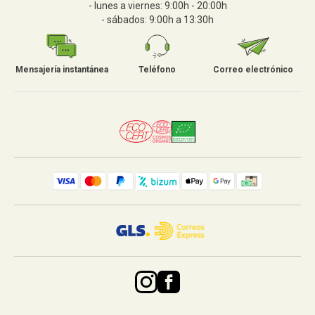
- lunes a viernes: 9:00h - 20:00h
- sábados: 9:00h a 13:30h
Mensajería instantánea
Teléfono
Correo electrónico