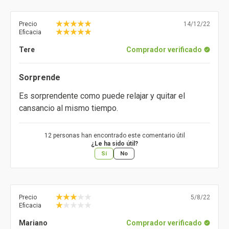
Precio
14/12/22
Eficacia
Tere
Comprador verificado
Sorprende
Es sorprendente como puede relajar y quitar el
cansancio al mismo tiempo.
12 personas han encontrado este comentario útil
¿Le ha sido útil?
Sí
No
Precio
5/8/22
Eficacia
Mariano
Comprador verificado