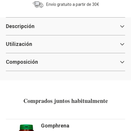
Envío gratuito a partir de 30€
Descripción
Utilización
Composición
Comprados juntos habitualmente
Gomphrena