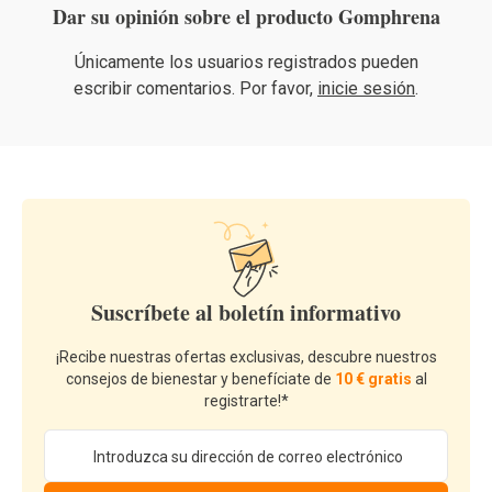
Dar su opinión sobre el producto Gomphrena
Únicamente los usuarios registrados pueden
escribir comentarios. Por favor,
inicie sesión
.
Suscríbete al boletín informativo
¡Recibe nuestras ofertas exclusivas, descubre nuestros
consejos de bienestar y benefíciate de
10 € gratis
al
registrarte!*
Dirección de email