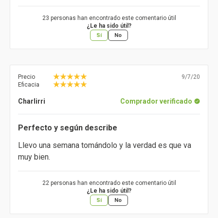
23 personas han encontrado este comentario útil
¿Le ha sido útil?
Sí
No
Precio
9/7/20
Eficacia
Charlirri
Comprador verificado
Perfecto y según describe
Llevo una semana tomándolo y la verdad es que va
muy bien.
22 personas han encontrado este comentario útil
¿Le ha sido útil?
Sí
No