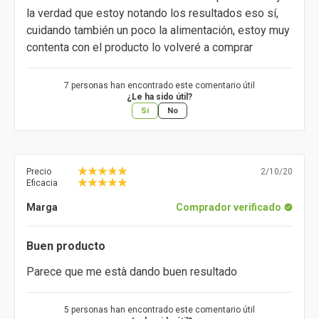
la verdad que estoy notando los resultados eso sí,
cuidando también un poco la alimentación, estoy muy
contenta con el producto lo volveré a comprar
7 personas han encontrado este comentario útil
¿Le ha sido útil?
Sí
No
Precio
2/10/20
Eficacia
Marga
Comprador verificado
Buen producto
Parece que me està dando buen resultado
5 personas han encontrado este comentario útil