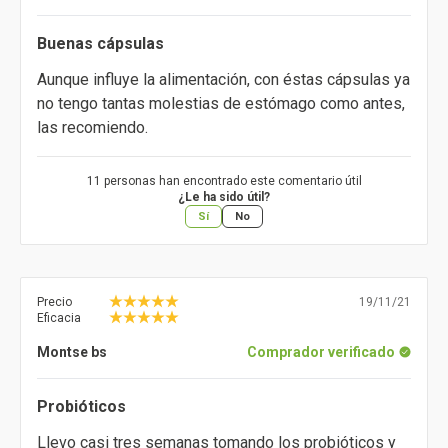
Buenas cápsulas
Aunque influye la alimentación, con éstas cápsulas ya
no tengo tantas molestias de estómago como antes,
las recomiendo.
11 personas han encontrado este comentario útil
¿Le ha sido útil?
Sí
No
Precio
19/11/21
Eficacia
Montse bs
Comprador verificado
Probióticos
Llevo casi tres semanas tomando los probióticos y