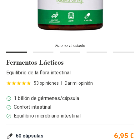
Foto no vinculante
Fermentos Lácticos
Equilibrio de la flora intestinal
53 opiniones
|
Dar mi opinión
1 billón de gérmenes/cápsula
Confort intestinal
Equilibrio microbiano intestinal
6,95 €
60 cápsulas