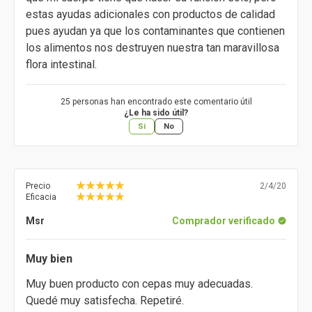
estas ayudas adicionales con productos de calidad
pues ayudan ya que los contaminantes que contienen
los alimentos nos destruyen nuestra tan maravillosa
flora intestinal.
25 personas han encontrado este comentario útil
¿Le ha sido útil?
Sí
No
Precio
2/4/20
Eficacia
Msr
Comprador verificado
Muy bien
Muy buen producto con cepas muy adecuadas.
Quedé muy satisfecha. Repetiré.