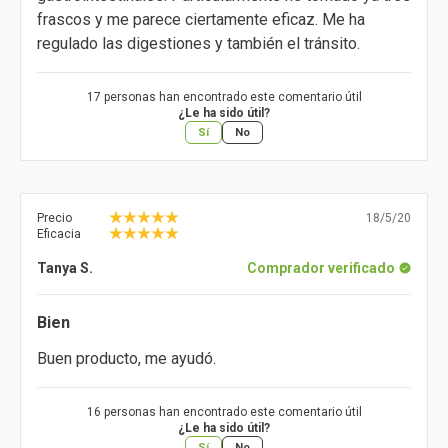
frascos y me parece ciertamente eficaz. Me ha
regulado las digestiones y también el tránsito.
17 personas han encontrado este comentario útil
¿Le ha sido útil?
Sí
No
Precio
18/5/20
Eficacia
Tanya S.
Comprador verificado
Bien
Buen producto, me ayudó.
16 personas han encontrado este comentario útil
¿Le ha sido útil?
Sí
No