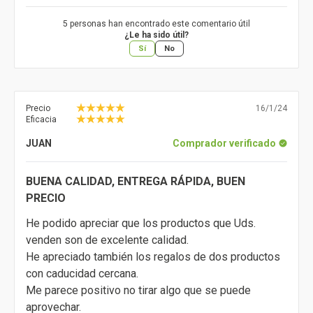
5 personas han encontrado este comentario útil
¿Le ha sido útil?
Sí
No
Precio
16/1/24
Eficacia
JUAN
Comprador verificado
BUENA CALIDAD, ENTREGA RÁPIDA, BUEN
PRECIO
He podido apreciar que los productos que Uds.
venden son de excelente calidad.
He apreciado también los regalos de dos productos
con caducidad cercana.
Me parece positivo no tirar algo que se puede
aprovechar.