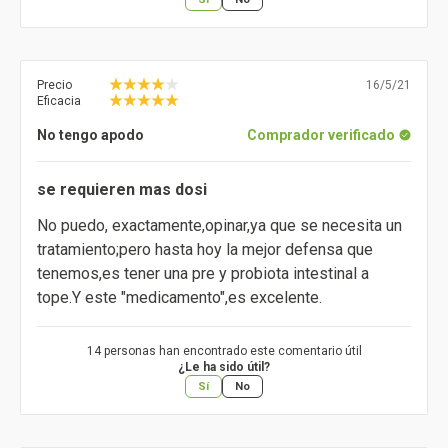
Precio
16/5/21
Eficacia
No tengo apodo
Comprador verificado
se requieren mas dosi
No puedo, exactamente,opinar,ya que se necesita un
tratamiento;pero hasta hoy la mejor defensa que
tenemos,es tener una pre y probiota intestinal a
tope.Y este "medicamento",es excelente.
14 personas han encontrado este comentario útil
¿Le ha sido útil?
Sí
No