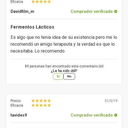
Eficacia
Davidfilm_m
Comprador verificado
Fermentos Lácticos
Es algo que no tenia idea de su existencia pero me lo
recomendó un amigo terapeuta y la verdad es que lo
necesitaba. Lo recomiendo.
89 personas han encontrado este comentario útil
¿Le ha sido útil?
Sí
No
Precio
31/5/19
Eficacia
tavides9
Comprador verificado