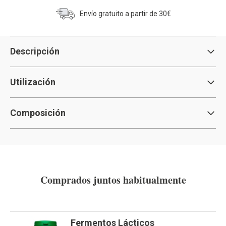
Envío gratuito a partir de 30€
Descripción
Utilización
Composición
Comprados juntos habitualmente
Fermentos Lácticos