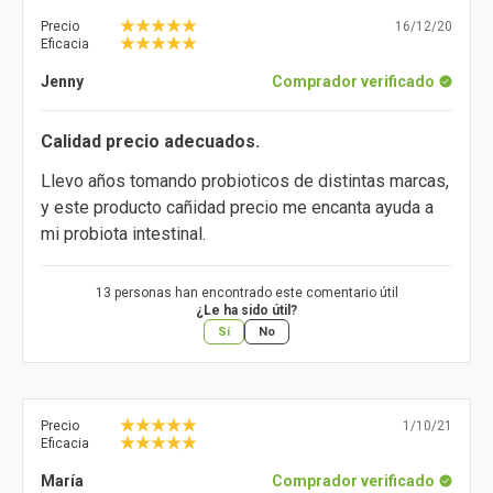
Precio
16/12/20
Eficacia
Jenny
Comprador verificado
Calidad precio adecuados.
Llevo años tomando probioticos de distintas marcas,
y este producto cañidad precio me encanta ayuda a
mi probiota intestinal.
13 personas han encontrado este comentario útil
¿Le ha sido útil?
Sí
No
Precio
1/10/21
Eficacia
María
Comprador verificado