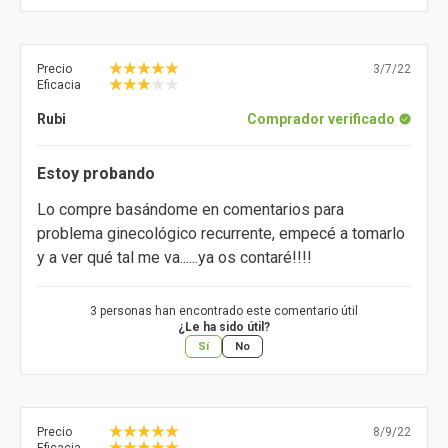
Precio
3/7/22
Eficacia
Rubi
Comprador verificado
Estoy probando
Lo compre basándome en comentarios para
problema ginecológico recurrente, empecé a tomarlo
y a ver qué tal me va......ya os contaré!!!!
3 personas han encontrado este comentario útil
¿Le ha sido útil?
Sí
No
Precio
8/9/22