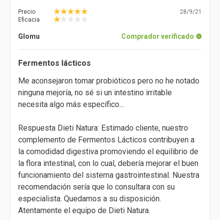
Precio
28/9/21
Eficacia
Glomu
Comprador verificado
Fermentos lácticos
Me aconsejaron tomar probióticos pero no he notado
ninguna mejoría, no sé si un intestino irritable
necesita algo más específico...
Respuesta Dieti Natura: Estimado cliente, nuestro
complemento de Fermentos Lácticos contribuyen a
la comodidad digestiva promoviendo el equilibrio de
la flora intestinal, con lo cual, debería mejorar el buen
funcionamiento del sistema gastrointestinal. Nuestra
recomendación sería que lo consultara con su
especialista. Quedamos a su disposición.
Atentamente el equipo de Dieti Natura.