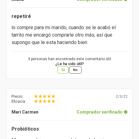
repetiré
lo compre para mi marido, cuando se le acabó el
tarrito me encargó comprarle otro más, así que
supongo que le esta haciendo bien
3 personas han encontrado este comentario útil
¿Le ha sido útil?
Sí
No
Precio
2/3/22
Eficacia
Mari Carmen
Comprador verificado
Probióticos