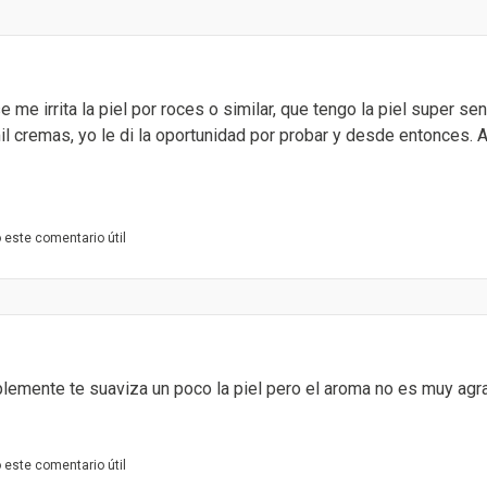
me irrita la piel por roces o similar, que tengo la piel super s
il cremas, yo le di la oportunidad por probar y desde entonces
este comentario útil
lemente te suaviza un poco la piel pero el aroma no es muy agr
este comentario útil