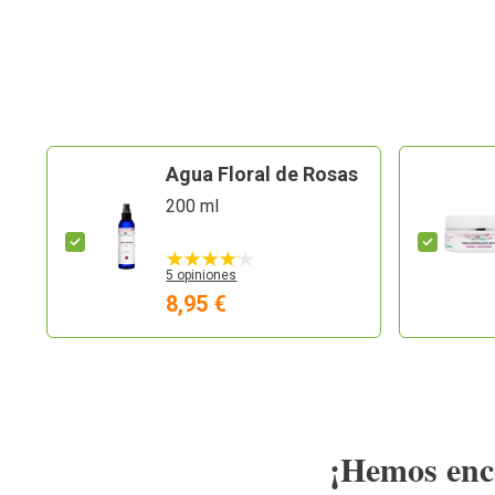
Agua Floral de Rosas
200 ml
5 opiniones
8,95 €
¡Hemos enco