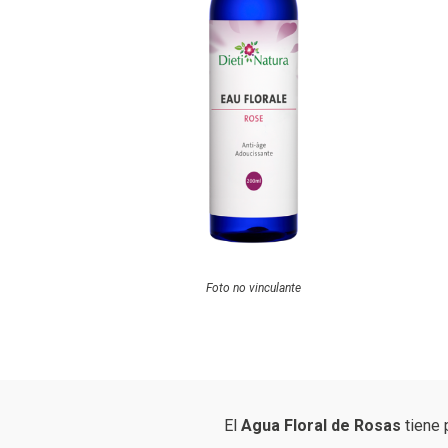
Foto no vinculante
El
Agua Floral de Rosas
tiene 