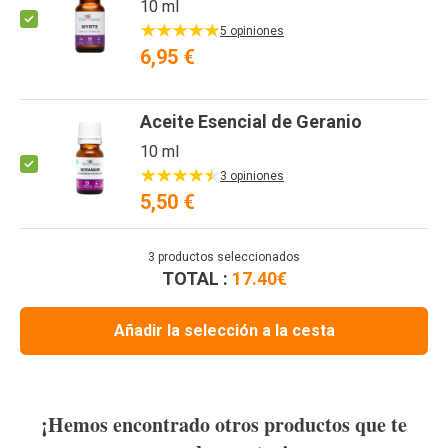
10 ml
5 opiniones
6,95 €
Aceite Esencial de Geranio
10 ml
3 opiniones
5,50 €
3
productos seleccionados
TOTAL :
17.40
€
Añadir la selección a la cesta
¡Hemos encontrado otros productos que te