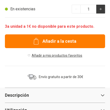
Cantidad
En existencias
3a unidad a 1€ no disponible para este producto.
Añadir a la cesta
Añadir a mis productos favoritos
Envío gratuito a partir de 30€
Descripción