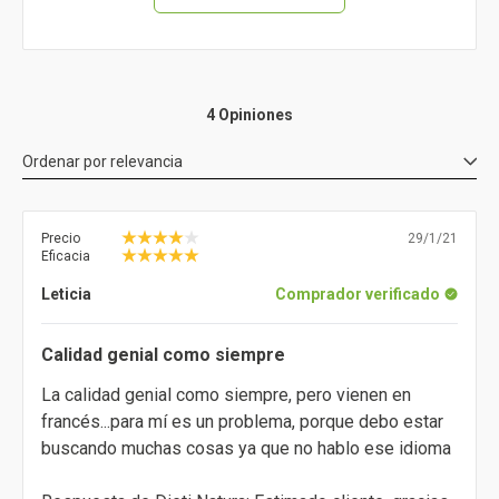
4 Opiniones
Ordenar por
relevancia
Precio
29/1/21
Eficacia
Leticia
Comprador verificado
Calidad genial como siempre
La calidad genial como siempre, pero vienen en
francés...para mí es un problema, porque debo estar
buscando muchas cosas ya que no hablo ese idioma