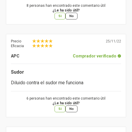
8 personas han encontrado este comentario útil
¿Le ha sido útil?
Sí
No
Precio
25/11/22
Eficacia
APC
Comprador verificado
Sudor
Diluido contra el sudor me funciona
6 personas han encontrado este comentario útil
¿Le ha sido útil?
Sí
No