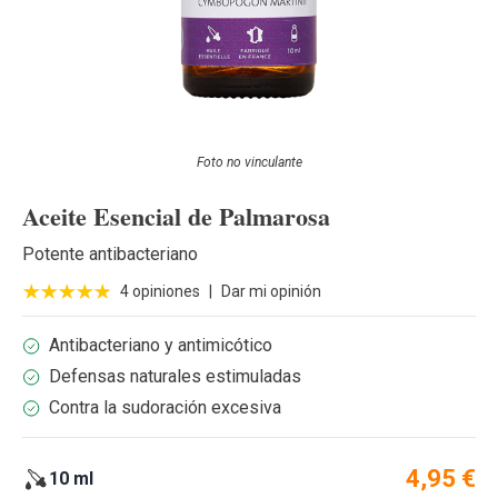
Foto no vinculante
Aceite Esencial de Palmarosa
Potente antibacteriano
4 opiniones
|
Dar mi opinión
Antibacteriano y antimicótico
Defensas naturales estimuladas
Contra la sudoración excesiva
4,95 €
10 ml