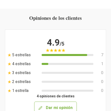
Opiniones de los clientes
4.9
/5
5 estrellas
7
4 estrellas
1
3 estrellas
0
2 estrellas
0
1 estrella
0
4 opiniones de clientes
Dar mi opinión