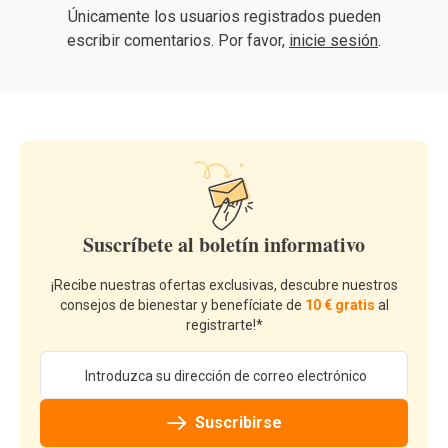
Únicamente los usuarios registrados pueden
escribir comentarios. Por favor,
inicie sesión
.
Suscríbete al boletín informativo
¡Recibe nuestras ofertas exclusivas, descubre nuestros
consejos de bienestar y benefíciate de
10 € gratis
al
registrarte!*
Dirección de email
Suscribirse