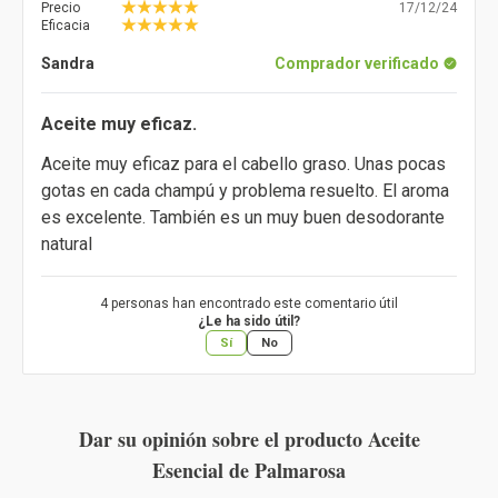
Precio
17/12/24
Eficacia
Sandra
Comprador verificado
Aceite muy eficaz.
Aceite muy eficaz para el cabello graso. Unas pocas
gotas en cada champú y problema resuelto. El aroma
es excelente. También es un muy buen desodorante
natural
4 personas han encontrado este comentario útil
¿Le ha sido útil?
Sí
No
Dar su opinión sobre el producto Aceite
Esencial de Palmarosa