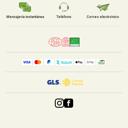
Mensajería instantánea
Teléfono
Correo electrónico