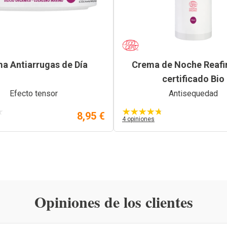
a Antiarrugas de Día
Crema de Noche Reafi
certificado Bio
Efecto tensor
Antisequedad
8,95 €
4 opiniones
Opiniones de los clientes