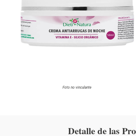
Foto no vinculante
Detalle de las Pr