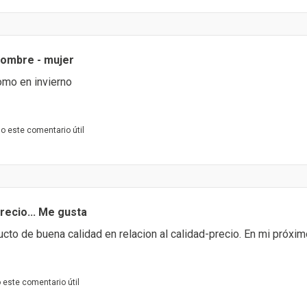
ombre - mujer
como en invierno
o este comentario útil
recio... Me gusta
cto de buena calidad en relacion al calidad-precio. En mi próxim
este comentario útil