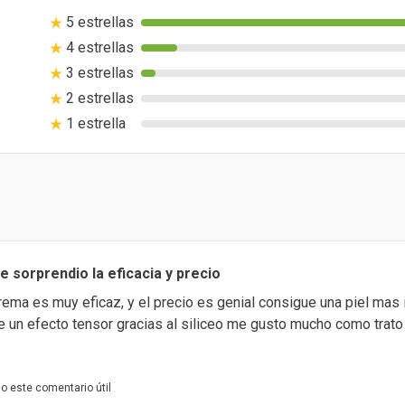
5 estrellas
4 estrellas
3 estrellas
2 estrellas
1 estrella
sorprendio la eficacia y precio
ema es muy eficaz, y el precio es genial consigue una piel mas 
e un efecto tensor gracias al siliceo me gusto mucho como trato 
o este comentario útil