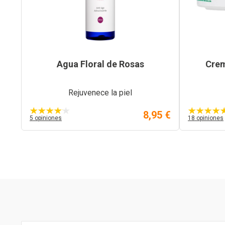
Agua Floral de Rosas
Crem
Rejuvenece la piel
8,95 €
5 opiniones
18 opiniones