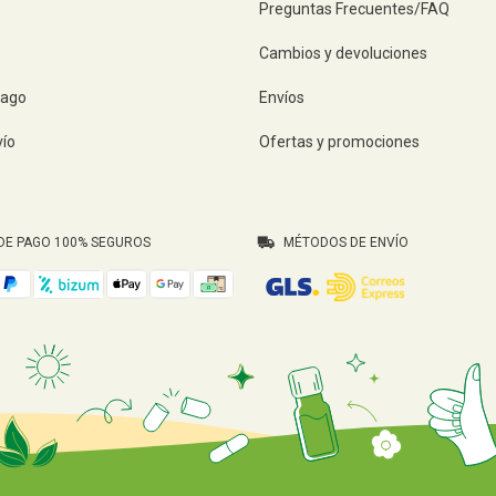
Preguntas Frecuentes/FAQ
Cambios y devoluciones
pago
Envíos
vío
Ofertas y promociones
DE PAGO 100% SEGUROS
MÉTODOS DE ENVÍO