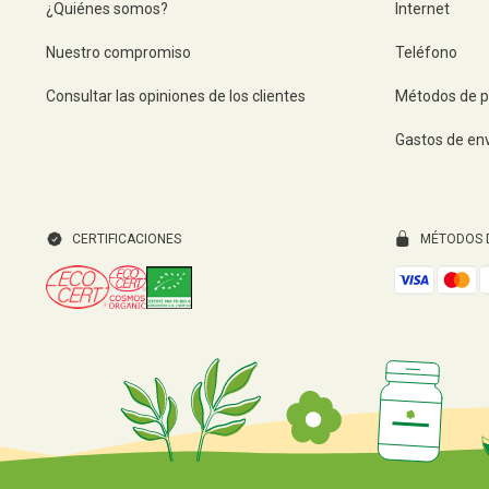
¿Quiénes somos?
Internet
Nuestro compromiso
Teléfono
Consultar las opiniones de los clientes
Métodos de 
Gastos de en
CERTIFICACIONES
MÉTODOS 