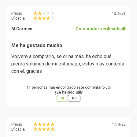
Precio
12/6/21
Eficacia
M Carmen
Comprador verificado
Me ha gustado mucho
Volveré a comprarlo, se orina más, ha echo qué
pierda volumen de mi estómago, estoy muy contenta
con el, gracias
11 personas han encontrado este comentario útil
¿Le ha sido útil?
Sí
No
Precio
17/4/22
Eficacia