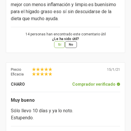
mejor con menos inflamación y limpio.es buenísimo
para el hígado graso eso sí sin descuidarse de la
dieta que mucho ayuda.
14 personas han encontrado este comentario útil
¿Le ha sido útil?
Sí
No
Precio
15/1/21
Eficacia
CHARO
Comprador verificado
Muy bueno
Sólo llevo 10 días y ya lo noto.
Estupendo.