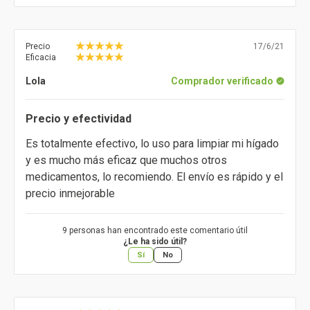
Precio
17/6/21
Eficacia
Lola
Comprador verificado
Precio y efectividad
Es totalmente efectivo, lo uso para limpiar mi hígado
y es mucho más eficaz que muchos otros
medicamentos, lo recomiendo. El envío es rápido y el
precio inmejorable
9 personas han encontrado este comentario útil
¿Le ha sido útil?
Sí
No