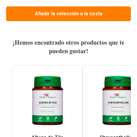
Añadir la selección a la cesta
¡Hemos encontrado otros productos que te
pueden gustar!