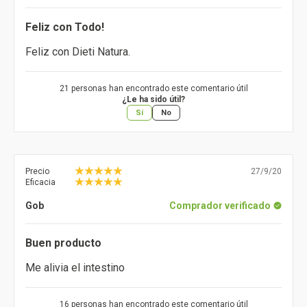
Feliz con Todo!
Feliz con Dieti Natura.
21 personas han encontrado este comentario útil
¿Le ha sido útil?
Sí
No
Precio
27/9/20
Eficacia
Gob
Comprador verificado
Buen producto
Me alivia el intestino
16 personas han encontrado este comentario útil