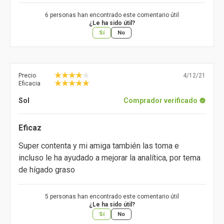
6 personas han encontrado este comentario útil
¿Le ha sido útil?
Sí
No
Precio
4/12/21
Eficacia
Sol
Comprador verificado
Eficaz
Super contenta y mi amiga también las toma e
incluso le ha ayudado a mejorar la analítica, por tema
de hígado graso
5 personas han encontrado este comentario útil
¿Le ha sido útil?
Sí
No