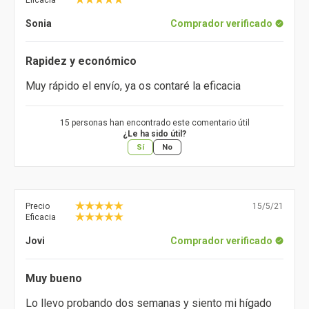
Eficacia
Sonia
Comprador verificado
Rapidez y económico
Muy rápido el envío, ya os contaré la eficacia
15 personas han encontrado este comentario útil
¿Le ha sido útil?
Sí
No
Precio
15/5/21
Eficacia
Jovi
Comprador verificado
Muy bueno
Lo llevo probando dos semanas y siento mi hígado