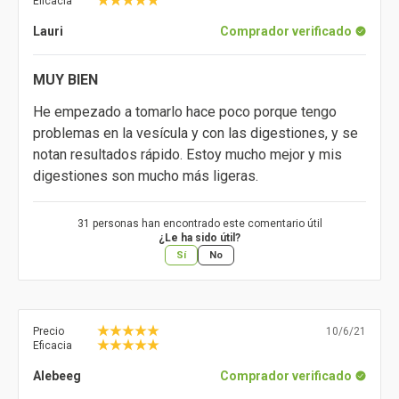
Eficacia
Lauri
Comprador verificado
MUY BIEN
He empezado a tomarlo hace poco porque tengo
problemas en la vesícula y con las digestiones, y se
notan resultados rápido. Estoy mucho mejor y mis
digestiones son mucho más ligeras.
31 personas han encontrado este comentario útil
¿Le ha sido útil?
Sí
No
Precio
10/6/21
Eficacia
Alebeeg
Comprador verificado