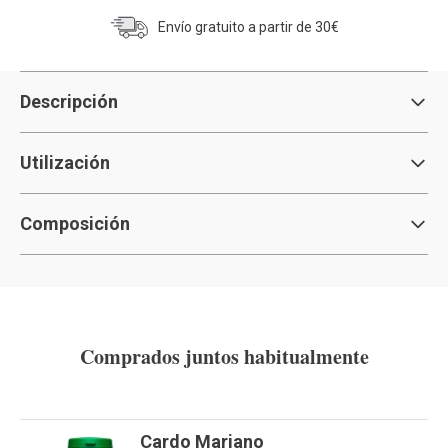
Envío gratuito a partir de 30€
Descripción
Utilización
Composición
Comprados juntos habitualmente
Cardo Mariano