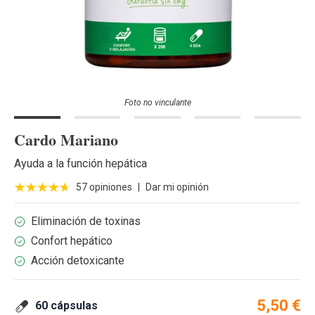
Foto no vinculante
Cardo Mariano
Ayuda a la función hepática
57 opiniones
|
Dar mi opinión
Eliminación de toxinas
Confort hepático
Acción detoxicante
5,50 €
60 cápsulas