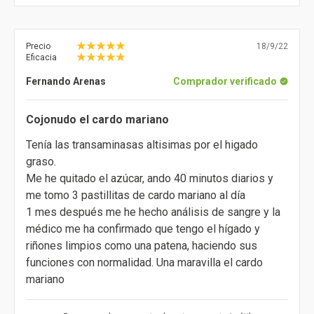
Precio
18/9/22
Eficacia
Fernando Arenas
Comprador verificado
Cojonudo el cardo mariano
Tenía las transaminasas altisimas por el higado
graso.
Me he quitado el azúcar, ando 40 minutos diarios y
me tomo 3 pastillitas de cardo mariano al día
1 mes después me he hecho análisis de sangre y la
médico me ha confirmado que tengo el hígado y
riñones limpios como una patena, haciendo sus
funciones con normalidad. Una maravilla el cardo
mariano