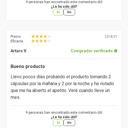
9 personas han encontrado este comentario útil
¿Le ha sido útil?
Sí
No
Precio
23/4/21
Eficacia
Arturo V.
Comprador verificado
Bueno producto
Llevo pocos días probando el producto tomando 2
cápsulas por la mañana y 2 por la noche y he notado
que me ha abierto el apetito. Veré cuando lleve un
mes.
9 personas han encontrado este comentario útil
¿Le ha sido útil?
Sí
No