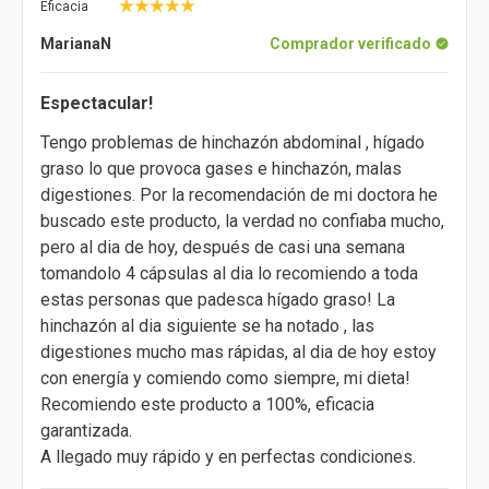
Eficacia
MarianaN
Comprador verificado
Espectacular!
Tengo problemas de hinchazón abdominal , hígado
graso lo que provoca gases e hinchazón, malas
digestiones. Por la recomendación de mi doctora he
buscado este producto, la verdad no confiaba mucho,
pero al dia de hoy, después de casi una semana
tomandolo 4 cápsulas al dia lo recomiendo a toda
estas personas que padesca hígado graso! La
hinchazón al dia siguiente se ha notado , las
digestiones mucho mas rápidas, al dia de hoy estoy
con energía y comiendo como siempre, mi dieta!
Recomiendo este producto a 100%, eficacia
garantizada.
A llegado muy rápido y en perfectas condiciones.