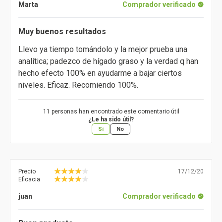
Marta
Comprador verificado
Muy buenos resultados
Llevo ya tiempo tomándolo y la mejor prueba una
analítica; padezco de hígado graso y la verdad q han
hecho efecto 100% en ayudarme a bajar ciertos
niveles. Eficaz. Recomiendo 100%.
11 personas han encontrado este comentario útil
¿Le ha sido útil?
Sí
No
Precio
17/12/20
Eficacia
juan
Comprador verificado