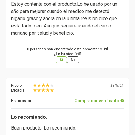
Estoy contenta con el producto.Lo he usado por un
año para mejorar cuando el médico me detectó
hígado graso,y ahora en la última revisión dice que
está todo bien. Aunque seguiré usando el cardo
mariano por salud y beneficio.
8 personas han encontrado este comentario útil
¿Le ha sido útil?
Sí
No
Precio
28/5/21
Eficacia
Francisco
Comprador verificado
Lo recomiendo.
Buen producto. Lo recomiendo.