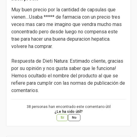
Muy buen precio por la cantidad de capsulas que
vienen....Usaba ***** de farmacia con un precio tres
veces mas caro me imagino que vendra mucho mas
concentrado pero desde luego no compensa este
trae para hacer una buena depuracion hepatica.
volvere ha comprar.
Respuesta de Dieti Natura: Estimado cliente, gracias
por su opinión y nos gusta saber que le funciona!
Hemos ocultado el nombre del producto al que se
refiere para cumplir con las normas de publicación de
comentarios.
38 personas han encontrado este comentario útil
¿Le ha sido útil?
Sí
No