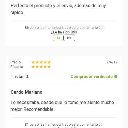
Perfecto el producto y el envío, además de muy
rapido.
86 personas han encontrado este comentario útil
¿Le ha sido útil?
Sí
No
Precio
7/6/19
Eficacia
Tristan D.
Comprador verificado
Cardo Mariano
Lo necesitaba, desde que lo tomo me siento mucho
mejor. Recomendable.
81 personas han encontrado este comentario útil