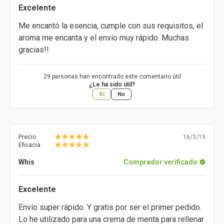
Excelente
Me encantó la esencia, cumple con sus requisitos, el
aroma me encanta y el envío muy rápido. Muchas
gracias!!
29 personas han encontrado este comentario útil
¿Le ha sido útil?
Sí
No
Precio
16/3/19
Eficacia
Whis
Comprador verificado
Excelente
Envío super rápido. Y gratis por ser el primer pedido.
Lo he utilizado para una crema de menta para rellenar