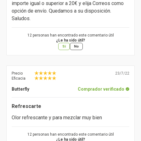
importe igual o superior a 20€ y elija Correos como
opción de envío. Quedamos a su disposición.
Saludos.
12 personas han encontrado este comentario útil
¿Le ha sido útil?
Sí
No
Precio
23/7/22
Eficacia
Butterfly
Comprador verificado
Refrescarte
Olor refrescante y para mezclar muy bien
12 personas han encontrado este comentario útil
¿Le ha sido útil?