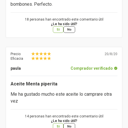
bombones. Perfecto.
18 personas han encontrado este comentario útil
¿Le ha sido útil?
Sí
No
Precio
20/8/20
Eficacia
paula
Comprador verificado
Aceite Menta piperita
Me ha gustado mucho este aceite lo camprare otra
vez
14 personas han encontrado este comentario útil
¿Le ha sido útil?
Sí
No