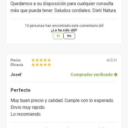
Quedamos a su disposición para cualquier consulta
más que pueda tener. Saludos cordiales. Dieti Natura.
13 personas han encontrado este comentario útil
¿Le ha sido útil?
Sí
No
Precio
4/2/21
Eficacia
Josef
Comprador verificado
Perfecto
Muy buen precio y calidad. Cumple con lo esperado.
Envio muy rapido.
Lo recomiendo.