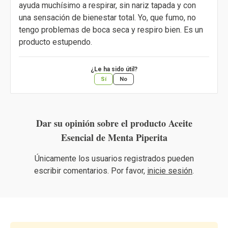
ayuda muchísimo a respirar, sin nariz tapada y con
una sensación de bienestar total. Yo, que fumo, no
tengo problemas de boca seca y respiro bien. Es un
producto estupendo.
¿Le ha sido útil?
Sí
No
Dar su opinión sobre el producto Aceite
Esencial de Menta Piperita
Únicamente los usuarios registrados pueden
escribir comentarios. Por favor,
inicie sesión
.