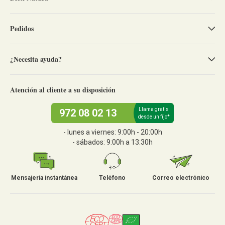
Pedidos
¿Necesita ayuda?
Atención al cliente a su disposición
Llama gratis
972 08 02 13
desde un fijo*
- lunes a viernes: 9:00h - 20:00h
- sábados: 9:00h a 13:30h
Mensajería instantánea
Teléfono
Correo electrónico