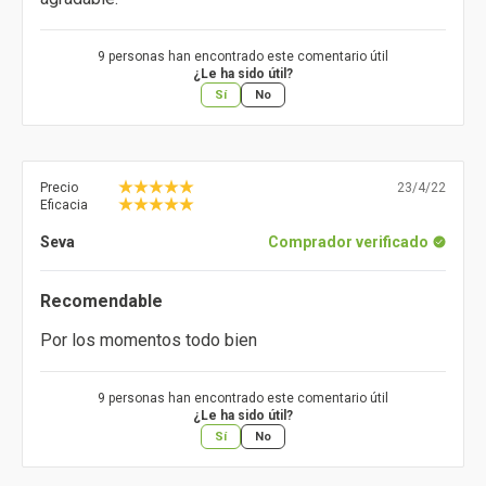
9 personas han encontrado este comentario útil
¿Le ha sido útil?
Sí
No
Precio
23/4/22
Eficacia
Seva
Comprador verificado
Recomendable
Por los momentos todo bien
9 personas han encontrado este comentario útil
¿Le ha sido útil?
Sí
No