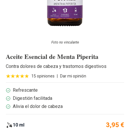
Foto no vinculante
Aceite Esencial de Menta Piperita
Contra dolores de cabeza y trastornos digestivos
15 opiniones
|
Dar mi opinión
Refrescante
Digestión facilitada
Alivia el dolor de cabeza
3,95 €
10 ml