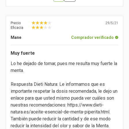
Precio
29/5/21
Eficacia
Mane
Comprador verificado
Muy fuerte
Lo he dejado de tomar, pues me resulta muy fuerte la
menta.
Respuesta Dieti Natura: Le informamos que es
importante respetar la dosis recomendada, le dejo un
enlace para que usted mismo pueda ver cuáles son
nuestras recomendaciones: https://www.dieti-
natura.es/aceite-esencial-de-menta-piperita.html.
También puede reducir la cantidad y de ese modo
reducir la intensidad del olor y sabor de la Menta.