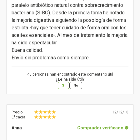
paralelo antibiótico natural contra sobrecrecimiento
bacteriano (SIBO). Desde la primera toma he notado
la mejoría digestiva siguiendo la posología de forma
estricta -hay que tener cuidado de forma oral con los
aceites esenciales-. Al mes de tratamiento la mejoría
ha sido espectacular.
Buena calidad.
Envío sin problemas como siempre.
45 personas han encontrado este comentario útil
¿Le ha sido útil?
Sí
No
Precio
12/12/18
Eficacia
Anna
Comprador verificado