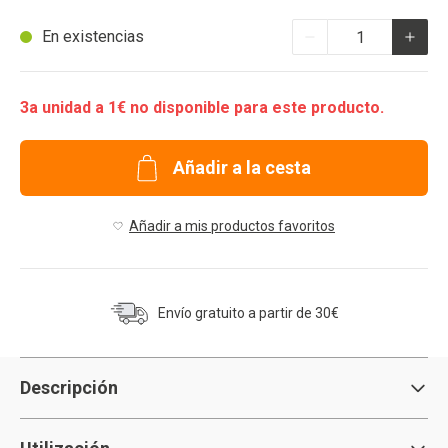
Cantidad
En existencias
3a unidad a 1€ no disponible para este producto.
Añadir a la cesta
Añadir a mis productos favoritos
Envío gratuito a partir de 30€
Descripción