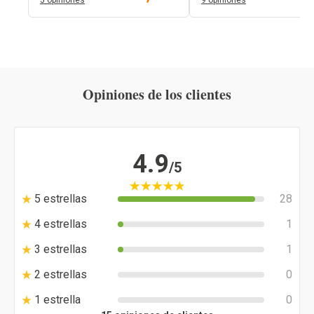
5 opiniones
9 opiniones
Opiniones de los clientes
4.9
/5
5 estrellas
28
4 estrellas
1
3 estrellas
1
2 estrellas
0
1 estrella
0