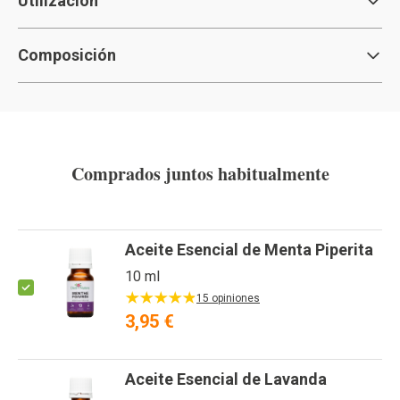
Utilización
Composición
Comprados juntos habitualmente
Aceite Esencial de Menta Piperita
10 ml
15 opiniones
3,95 €
Aceite Esencial de Lavanda