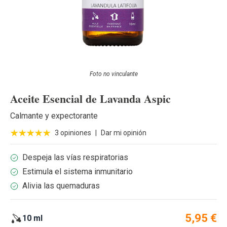
Foto no vinculante
Aceite Esencial de Lavanda Aspic
Calmante y expectorante
3 opiniones
|
Dar mi opinión
Despeja las vías respiratorias
Estimula el sistema inmunitario
Alivia las quemaduras
5,95 €
10 ml