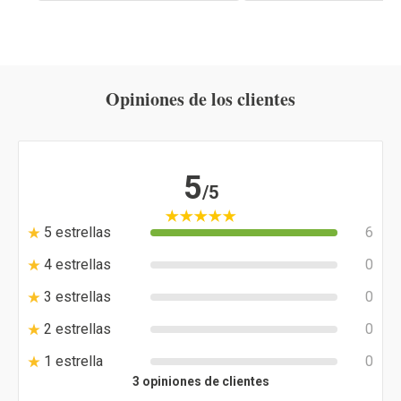
Opiniones de los clientes
5
/5
5 estrellas
6
4 estrellas
0
3 estrellas
0
2 estrellas
0
1 estrella
0
3 opiniones de clientes