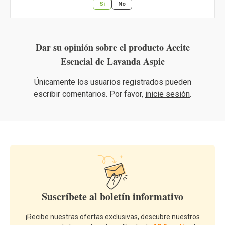
Sí
No
Dar su opinión sobre el producto Aceite
Esencial de Lavanda Aspic
Únicamente los usuarios registrados pueden
escribir comentarios. Por favor,
inicie sesión
.
Suscríbete al boletín informativo
¡Recibe nuestras ofertas exclusivas, descubre nuestros