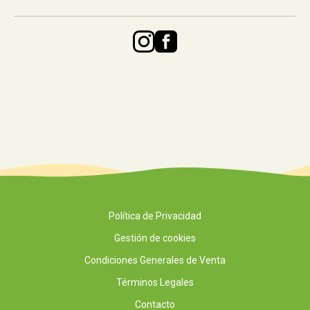
Política de Privacidad
Gestión de cookies
Condiciones Generales de Venta
Términos Legales
Contacto