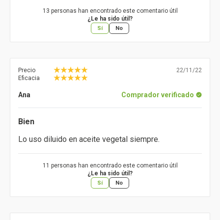
13 personas han encontrado este comentario útil
¿Le ha sido útil?
Sí
No
Precio
22/11/22
Eficacia
Ana
Comprador verificado
Bien
Lo uso diluido en aceite vegetal siempre.
11 personas han encontrado este comentario útil
¿Le ha sido útil?
Sí
No