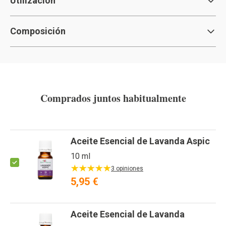
Utilización
Composición
Comprados juntos habitualmente
Aceite Esencial de Lavanda Aspic
10 ml
3 opiniones
5,95 €
Aceite Esencial de Lavanda