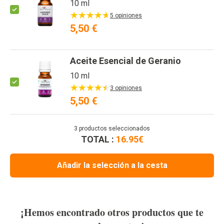
10 ml
5 opiniones
5,50 €
Aceite Esencial de Geranio
10 ml
3 opiniones
5,50 €
3
productos seleccionados
TOTAL :
16.95
€
Añadir la selección a la cesta
¡Hemos encontrado otros productos que te