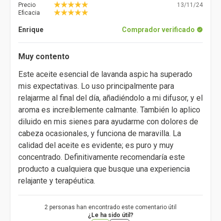
Precio
13/11/24
Eficacia
Enrique
Comprador verificado
Muy contento
Este aceite esencial de lavanda aspic ha superado
mis expectativas. Lo uso principalmente para
relajarme al final del día, añadiéndolo a mi difusor, y el
aroma es increíblemente calmante. También lo aplico
diluido en mis sienes para ayudarme con dolores de
cabeza ocasionales, y funciona de maravilla. La
calidad del aceite es evidente; es puro y muy
concentrado. Definitivamente recomendaría este
producto a cualquiera que busque una experiencia
relajante y terapéutica.
2 personas han encontrado este comentario útil
¿Le ha sido útil?