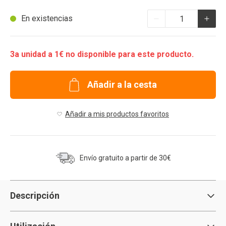
Cantidad
En existencias
3a unidad a 1€ no disponible para este producto.
Añadir a la cesta
Añadir a mis productos favoritos
Envío gratuito a partir de 30€
Descripción