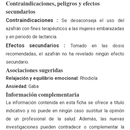
Contraindicaciones, peligros y efectos
secundarios
Contraindicaciones :
Se desaconseja el uso del
azafrán con fines terapéuticos a las mujeres embarazadas
y en periodo de lactancia.
Efectos secundarios :
Tomado en las dosis
recomendadas, el azafrán no ha revelado ningún efecto
secundario.
Asociaciones sugeridas
Relajación y equilibrio emocional:
Rhodiola
Ansiedad:
Gaba
Información complementaria
La información contenida en esta ficha se ofrece a título
indicativo y no puede en ningún caso sustituir la opinión
de un profesional de la salud. Además, las nuevas
investigaciones pueden contradecir o complementar la