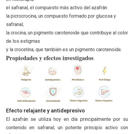
el safranal, el compuesto más activo del azafrán
la picrocrocina, un compuesto formado por glucosa y
safranal;
la crocina, un pigmento carotenoide que contribuye al color
de los estigmas
y la crocetina, que también es un pigmento carotenoide.
Propiedades y efectos investigados
Efecto relajante y antidepresivo
El azafrán se utiliza hoy en día principalmente por su
contenido en safranal, un potente principio activo con