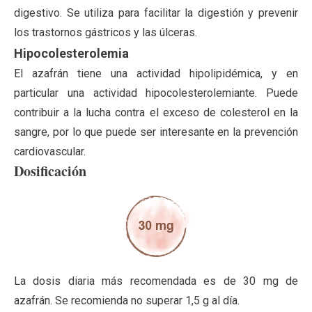
digestivo. Se utiliza para facilitar la digestión y prevenir
los trastornos gástricos y las úlceras.
Hipocolesterolemia
El azafrán tiene una actividad hipolipidémica, y en
particular una actividad hipocolesterolemiante. Puede
contribuir a la lucha contra el exceso de colesterol en la
sangre, por lo que puede ser interesante en la prevención
cardiovascular.
Dosificación
La dosis diaria más recomendada es de 30 mg de
azafrán. Se recomienda no superar 1,5 g al día.