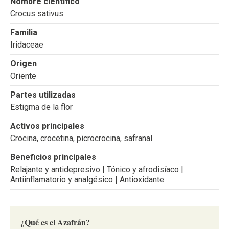
Nombre científico
Crocus sativus
Familia
Iridaceae
Origen
Oriente
Partes utilizadas
Estigma de la flor
Activos principales
Crocina, crocetina, picrocrocina, safranal
Beneficios principales
Relajante y antidepresivo | Tónico y afrodisíaco |
Antiinflamatorio y analgésico | Antioxidante
¿Qué es el Azafrán?