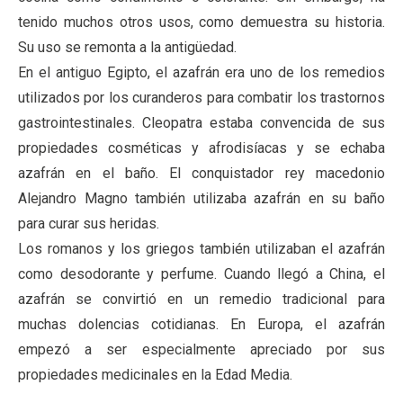
tenido muchos otros usos, como demuestra su historia.
Su uso se remonta a la antigüedad.
En el antiguo Egipto, el azafrán era uno de los remedios
utilizados por los curanderos para combatir los trastornos
gastrointestinales. Cleopatra estaba convencida de sus
propiedades cosméticas y afrodisíacas y se echaba
azafrán en el baño. El conquistador rey macedonio
Alejandro Magno también utilizaba azafrán en su baño
para curar sus heridas.
Los romanos y los griegos también utilizaban el azafrán
como desodorante y perfume. Cuando llegó a China, el
azafrán se convirtió en un remedio tradicional para
muchas dolencias cotidianas. En Europa, el azafrán
empezó a ser especialmente apreciado por sus
propiedades medicinales en la Edad Media.