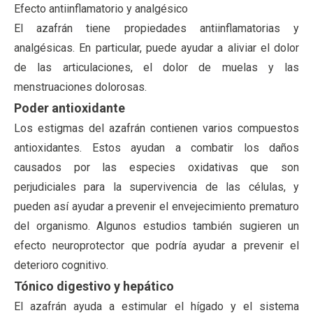
Efecto antiinflamatorio y analgésico
El azafrán tiene propiedades antiinflamatorias y
analgésicas. En particular, puede ayudar a aliviar el dolor
de las articulaciones, el dolor de muelas y las
menstruaciones dolorosas.
Poder antioxidante
Los estigmas del azafrán contienen varios compuestos
antioxidantes. Estos ayudan a combatir los daños
causados por las especies oxidativas que son
perjudiciales para la supervivencia de las células, y
pueden así ayudar a prevenir el envejecimiento prematuro
del organismo. Algunos estudios también sugieren un
efecto neuroprotector que podría ayudar a prevenir el
deterioro cognitivo.
Tónico digestivo y hepático
El azafrán ayuda a estimular el hígado y el sistema