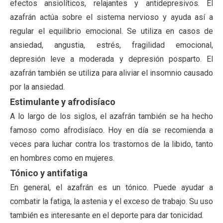
efectos ansiolíticos, relajantes y antidepresivos. El
azafrán actúa sobre el sistema nervioso y ayuda así a
regular el equilibrio emocional. Se utiliza en casos de
ansiedad, angustia, estrés, fragilidad emocional,
depresión leve a moderada y depresión posparto. El
azafrán también se utiliza para aliviar el insomnio causado
por la ansiedad.
Estimulante y afrodisíaco
A lo largo de los siglos, el azafrán también se ha hecho
famoso como afrodisíaco. Hoy en día se recomienda a
veces para luchar contra los trastornos de la libido, tanto
en hombres como en mujeres.
Tónico y antifatiga
En general, el azafrán es un tónico. Puede ayudar a
combatir la fatiga, la astenia y el exceso de trabajo. Su uso
también es interesante en el deporte para dar tonicidad.