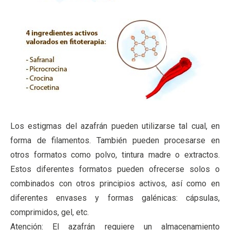
Los estigmas del azafrán pueden utilizarse tal cual, en
forma de filamentos. También pueden procesarse en
otros formatos como polvo, tintura madre o extractos.
Estos diferentes formatos pueden ofrecerse solos o
combinados con otros principios activos, así como en
diferentes envases y formas galénicas: cápsulas,
comprimidos, gel, etc.
Atención: El azafrán requiere un almacenamiento