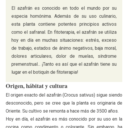
El azafrán es conocido en todo el mundo por su
especia homónima. Además de su uso culinario,
esta planta contiene potentes principios activos
como el safranal. En fitoterapia, el azafrán se utiliza
hoy en día en muchas situaciones: estrés, exceso
de trabajo, estados de ánimo negativos, baja moral,
dolores articulares, dolor de muelas, síndrome
premenstrual... ¡Tanto es así que el azafrán tiene su
lugar en el botiquín de fitoterapia!
Origen, hábitat y cultura
El origen exacto del azafrán (Crocus sativus) sigue siendo
desconocido, pero se cree que la planta es originaria de
Oriente. Su cultivo se remonta a hace más de 3500 años.
Hoy en día, el azafrán es más conocido por su uso en la
cocina como condimento o colorante. Sin embargo, ha