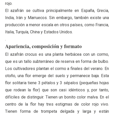
rojo.
El azafrán se cultiva principalmente en España, Grecia,
India, Irán y Marruecos. Sin embargo, también existe una
producción a menor escala en otros países, como Francia,
Italia, Turquía, China y Estados Unidos.
.
Apariencia, composición y formato
El azafrán crocus es una planta herbácea con un cormo,
que es un tallo subterráneo de reserva en forma de bulbo.
Los cultivadores plantan el cormo a finales del verano. En
otoño, una flor emerge del suelo y permanece baja. Esta
flor solitaria tiene 3 pétalos y 3 sépalos (pequeñas hojas
que rodean la flor) que son casi idénticos y, por tanto,
difíciles de distinguir. Tienen un bonito color malva. En el
centro de la flor hay tres estigmas de color rojo vivo.
Tienen forma de trompeta delgada y larga y están