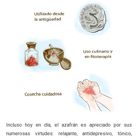
Incluso hoy en día, el azafrán es apreciado por sus
numerosas virtudes: relajante, antidepresivo, tónico,