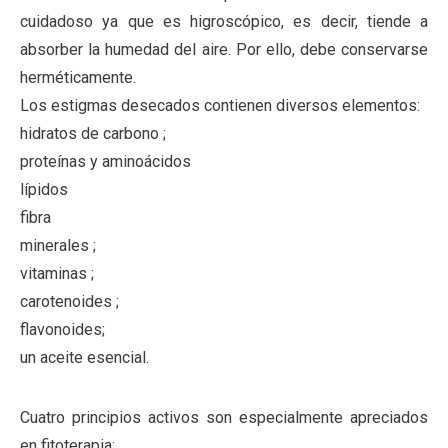
cuidadoso ya que es higroscópico, es decir, tiende a
absorber la humedad del aire. Por ello, debe conservarse
herméticamente.
Los estigmas desecados contienen diversos elementos:
hidratos de carbono ;
proteínas y aminoácidos
lípidos
fibra
minerales ;
vitaminas ;
carotenoides ;
flavonoides;
un aceite esencial.
Cuatro principios activos son especialmente apreciados
en fitoterapia: