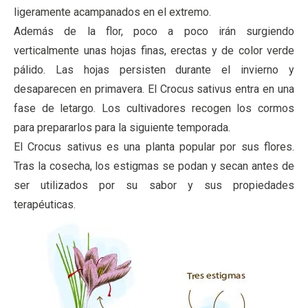
ligeramente acampanados en el extremo.
Además de la flor, poco a poco irán surgiendo
verticalmente unas hojas finas, erectas y de color verde
pálido. Las hojas persisten durante el invierno y
desaparecen en primavera. El Crocus sativus entra en una
fase de letargo. Los cultivadores recogen los cormos
para prepararlos para la siguiente temporada.
El Crocus sativus es una planta popular por sus flores.
Tras la cosecha, los estigmas se podan y secan antes de
ser utilizados por su sabor y sus propiedades
terapéuticas.