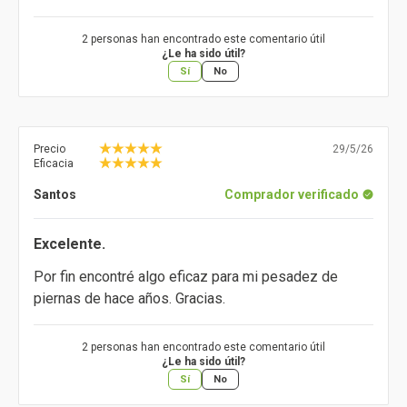
2 personas han encontrado este comentario útil
¿Le ha sido útil?
Sí
No
Precio
29/5/26
Eficacia
Santos
Comprador verificado
Excelente.
Por fin encontré algo eficaz para mi pesadez de
piernas de hace años. Gracias.
2 personas han encontrado este comentario útil
¿Le ha sido útil?
Sí
No