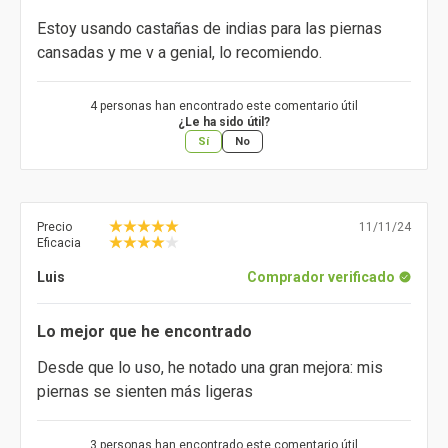
Estoy usando castañas de indias para las piernas
cansadas y me v a genial, lo recomiendo.
4 personas han encontrado este comentario útil
¿Le ha sido útil?
Sí
No
Precio
11/11/24
Eficacia
Luis
Comprador verificado
Lo mejor que he encontrado
Desde que lo uso, he notado una gran mejora: mis
piernas se sienten más ligeras
3 personas han encontrado este comentario útil