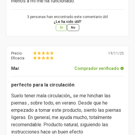
menos a mí me ha funcionado.
3 personas han encontrado este comentario útil
¿Le ha sido útil?
Sí
No
Precio
19/11/25
Eficacia
Mar
Comprador verificado
perfecto para la circulación
Suelo tener mala circulación,, se me hinchan las
piernas , sobre todo, en verano. Desde que he
empezado a tomar este producto, siento las piernas
ligeras. En general, me ayuda mucho, totalmente
recomendable. Producto natural, siguiendo las
instrucciones hace un buen efecto