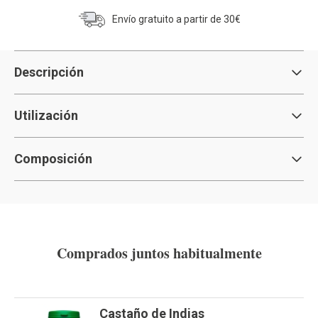
Envío gratuito a partir de 30€
Descripción
Utilización
Composición
Comprados juntos habitualmente
Castaño de Indias