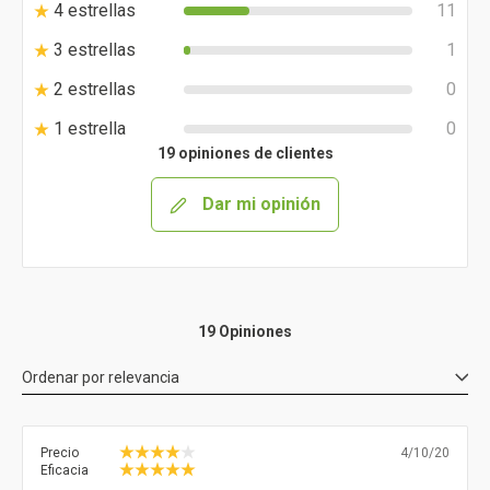
4 estrellas
11
3 estrellas
1
2 estrellas
0
1 estrella
0
19 opiniones de clientes
Dar mi opinión
19 Opiniones
Ordenar por
relevancia
Precio
4/10/20
Eficacia