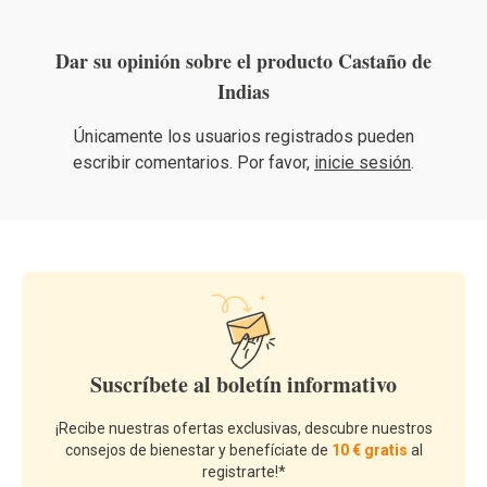
Dar su opinión sobre el producto Castaño de
Indias
Únicamente los usuarios registrados pueden
escribir comentarios. Por favor,
inicie sesión
.
Suscríbete al boletín informativo
¡Recibe nuestras ofertas exclusivas, descubre nuestros
consejos de bienestar y benefíciate de
10 € gratis
al
registrarte!*