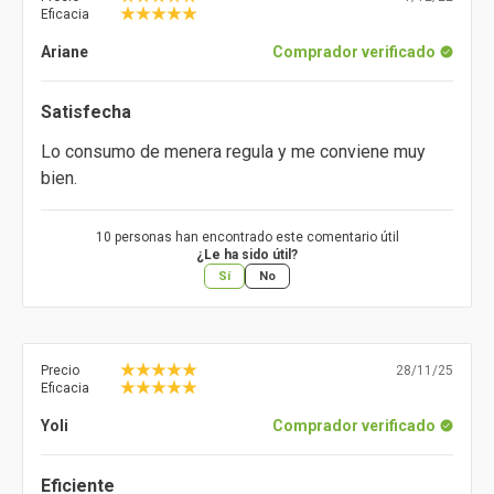
Eficacia
Ariane
Comprador verificado
Satisfecha
Lo consumo de menera regula y me conviene muy
bien.
10 personas han encontrado este comentario útil
¿Le ha sido útil?
Sí
No
Precio
28/11/25
Eficacia
Yoli
Comprador verificado
Eficiente