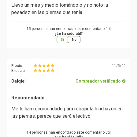
Llevo un mes y medio tomándolo y no noto la
pesadez en las piernas que tenía.
15 personas han encontrado este comentario útil
¿Le ha sido útil?
Sí
No
Precio
11/5/22
Eficacia
Dalqiel
Comprador verificado
Recomendado
Me lo han recomendado para rebajar la hinchazón en
las piernas, parece que será efectivo
14 personas han encontrado este comentario útil