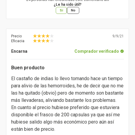
¿Le ha sido útil?
Sí
No
Precio
9/9/21
Eficacia
Encarna
Comprador verificado
Buen producto
El castaño de indias lo llevo tomando hace un tiempo
para alivio de las hemorroides, he de decir que no me
las ha quitado (obvio) pero de momento son bastante
más llevaderas, aliviando bastante los problemas.
En cuanto al precio hubiese preferido que estuviera
disponible el frasco de 200 capsulas ya que así me
hubiese salido algo más económico pero aún así
están bien de precio.