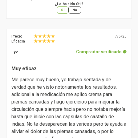
¿Le ha sido útil?
Sí
No
Precio
7/5/25
Eficacia
Lyz
Comprador verificado
Muy eficaz
Me parece muy bueno, yo trabajo sentada y de
verdad que he visto notoriamente los resultados,
adicional a la medicación me aplico crema para
piernas cansadas y hago ejercicios para mejorar la
circulación que siempre hacia pero no notaba mejoría
hasta que inicie con las capsulas de castaño de
indias. No te desaparecen las varices pero te ayuda a
aliviar el dolor de las piernas cansadas, o por lo