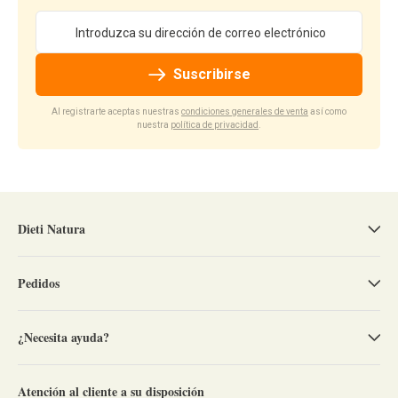
Dirección de email
Suscribirse
Al registrarte aceptas nuestras
condiciones generales de venta
así como
nuestra
política de privacidad
.
Dieti Natura
Pedidos
¿Necesita ayuda?
Atención al cliente a su disposición