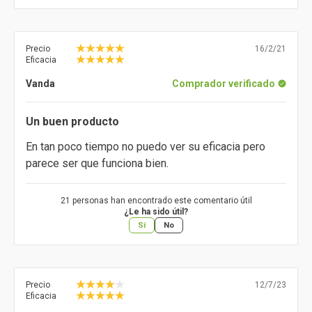
Precio
16/2/21
Eficacia
Vanda
Comprador verificado
Un buen producto
En tan poco tiempo no puedo ver su eficacia pero
parece ser que funciona bien.
21 personas han encontrado este comentario útil
¿Le ha sido útil?
Sí
No
Precio
12/7/23
Eficacia