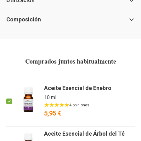
Utilización
Composición
Comprados juntos habitualmente
Aceite Esencial de Enebro
10 ml
4 opiniones
5,95 €
Aceite Esencial de Árbol del Té