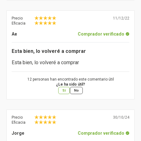
Precio
11/12/22
Eficacia
Ae
Comprador verificado
Esta bien, lo volveré a comprar
Esta bien, lo volveré a comprar
12 personas han encontrado este comentario útil
¿Le ha sido útil?
Sí
No
Precio
30/10/24
Eficacia
Jorge
Comprador verificado