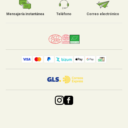
Mensajería instantánea
Teléfono
Correo electrónico