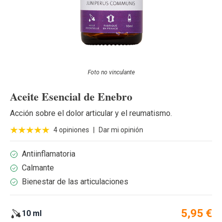
Foto no vinculante
Aceite Esencial de Enebro
Acción sobre el dolor articular y el reumatismo.
4 opiniones
|
Dar mi opinión
Antiinflamatoria
Calmante
Bienestar de las articulaciones
5,95 €
10 ml