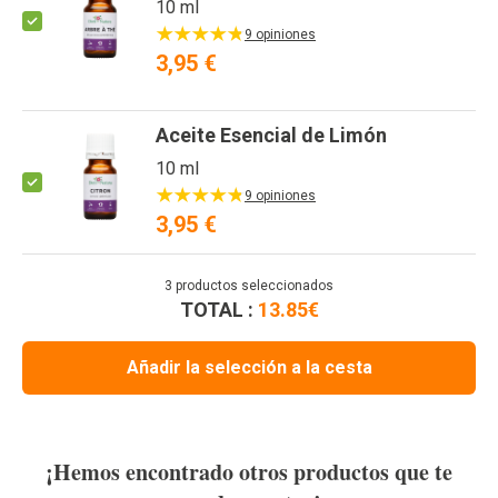
10 ml
9 opiniones
3,95 €
Aceite Esencial de Limón
10 ml
9 opiniones
3,95 €
3
productos seleccionados
TOTAL :
13.85
€
Añadir la selección a la cesta
¡Hemos encontrado otros productos que te