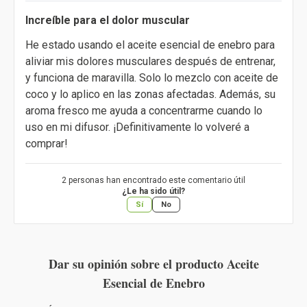
Increíble para el dolor muscular
He estado usando el aceite esencial de enebro para
aliviar mis dolores musculares después de entrenar,
y funciona de maravilla. Solo lo mezclo con aceite de
coco y lo aplico en las zonas afectadas. Además, su
aroma fresco me ayuda a concentrarme cuando lo
uso en mi difusor. ¡Definitivamente lo volveré a
comprar!
2 personas han encontrado este comentario útil
¿Le ha sido útil?
Sí
No
Dar su opinión sobre el producto Aceite
Esencial de Enebro