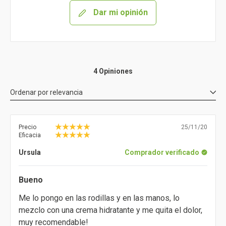
Dar mi opinión
4 Opiniones
Ordenar por
relevancia
Precio
25/11/20
Eficacia
Ursula
Comprador verificado
Bueno
Me lo pongo en las rodillas y en las manos, lo
mezclo con una crema hidratante y me quita el dolor,
muy recomendable!