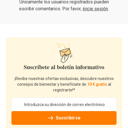
Únicamente los usuarios registrados pueden
escribir comentarios. Por favor,
inicie sesión
.
Suscríbete al boletín informativo
¡Recibe nuestras ofertas exclusivas, descubre nuestros
consejos de bienestar y benefíciate de
10 € gratis
al
registrarte!*
Dirección de email
Suscribirse