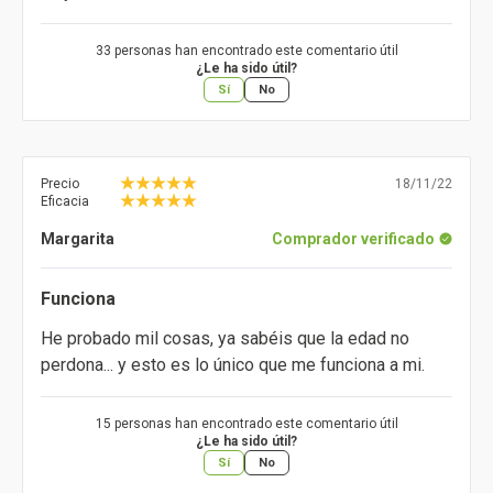
33 personas han encontrado este comentario útil
¿Le ha sido útil?
Sí
No
Precio
18/11/22
Eficacia
Margarita
Comprador verificado
Funciona
He probado mil cosas, ya sabéis que la edad no
perdona... y esto es lo único que me funciona a mi.
15 personas han encontrado este comentario útil
¿Le ha sido útil?
Sí
No