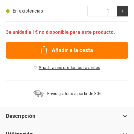
Cantidad
En existencias
3a unidad a 1€ no disponible para este producto.
Añadir a la cesta
Añadir a mis productos favoritos
Envío gratuito a partir de 30€
Descripción