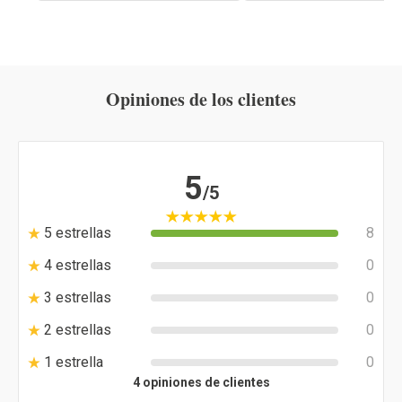
Opiniones de los clientes
5
/5
5 estrellas
8
4 estrellas
0
3 estrellas
0
2 estrellas
0
1 estrella
0
4 opiniones de clientes